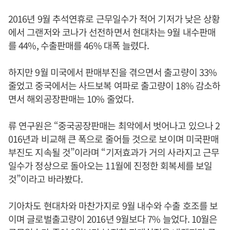
2016년 9월 추석연휴로 근무일수가 적어 기저가 낮은 상황
에서 그랜저와 코나가 선전하면서 현대차는 9월 내수판매
를 44%, 수출판매를 46% 대폭 늘렸다.
하지만 9월 미국에서 판매부진을 겪으면서 출고량이 33%
줄었고 중국에서는 사드보복 여파로 출고량이 18% 감소하
면서 해외공장판매는 10% 줄었다.
류 연구원은 “중국공장판매는 최악에서 벗어나고 있으나 2
016년과 비교해 큰 폭으로 줄어들 것으로 보이며 미국판매
부진도 지속될 것”이라며 “기저효과가 거의 사라지고 근무
일수가 정상으로 돌아오는 11월에 진정한 회복세를 보일
것”이라고 바라봤다.
기아차도 현대차와 마찬가지로 9월 내수와 수출 호조를 보
이며 글로벌출고량이 2016년 9월보다 7% 늘었다. 10월은