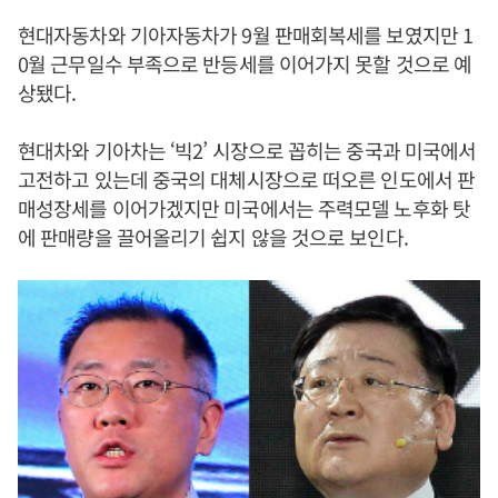
현대자동차와 기아자동차가 9월 판매회복세를 보였지만 1
0월 근무일수 부족으로 반등세를 이어가지 못할 것으로 예
상됐다.
현대차와 기아차는 ‘빅2’ 시장으로 꼽히는 중국과 미국에서
고전하고 있는데 중국의 대체시장으로 떠오른 인도에서 판
매성장세를 이어가겠지만 미국에서는 주력모델 노후화 탓
에 판매량을 끌어올리기 쉽지 않을 것으로 보인다.