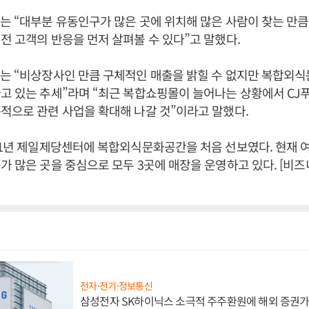
는 “대부분 유동인구가 많은 곳에 위치해 많은 사람이 찾는 만
전 고객의 반응을 먼저 살펴볼 수 있다”고 말했다.
자는 “비상장사인 만큼 구체적인 매출을 밝힐 수 없지만 복합외
고 있는 추세”라며 “최근 복합쇼핑몰이 늘어나는 상황에서 CJ
적으로 관련 사업을 확대해 나갈 것”이라고 말했다.
11년 제일제당센터에 복합외식문화공간을 처음 선보였다. 현재 여
가 많은 곳을 중심으로 모두 3곳에 매장을 운영하고 있다. [비
전자·전기·정보통신
삼성전자 SK하이닉스 소극적 주주환원에 해외 증권가 