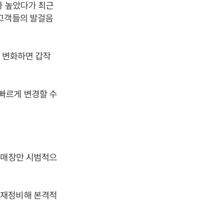
가 높았다가 최근
 고객들의 발걸음
가 변화하면 갑작
빠르게 변경할 수
 매장만 시범적으
 재정비해 본격적