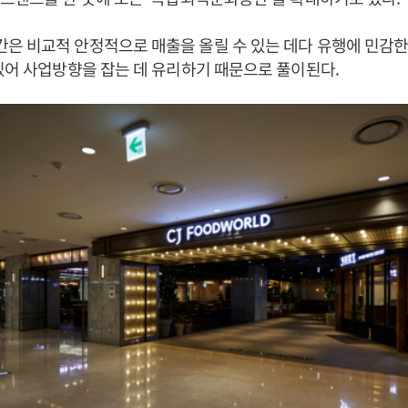
은 비교적 안정적으로 매출을 올릴 수 있는 데다 유행에 민감
있어 사업방향을 잡는 데 유리하기 때문으로 풀이된다.