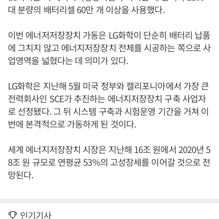
대 분량의 배터리셀 60만 개 이상을 사용했다.
이번 에너저저장장치 가동은 LG화학이 단순히 배터리 납품
에 그치지 않고 에너지저장장치 전체를 시공하는 쪽으로 사
업영역을 넓혔다는 데 의미가 있다.
LG화학은 지난해 5월 미국 정부와 캘리포니아에서 가장 큰
전력회사인 SCE가 추진하는 에너지저장장치 구축 사업자
로 선정됐다. 그 뒤 시스템 구축과 시험운영 기간을 거쳐 이
번에 본격적으로 가동하게 된 것이다.
세계 에너지저장장치 시장은 지난해 16조 원에서 2020년 5
8조 원 규모로 연평균 53%의 고성장세를 이어갈 것으로 전
망된다.
인기기사