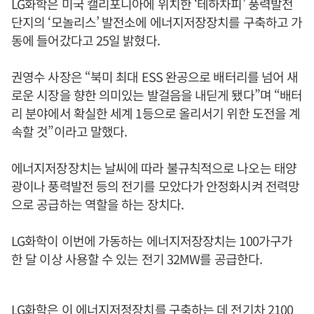
LG화학은 미국 캘리포니아에 위치한 ‘테하차피’ 풍력발전
단지의 ‘모놀리스’ 발전소에 에너지저장장치를 구축하고 가
동에 들어갔다고 25일 밝혔다.
권영수 사장은 “북미 최대 ESS 완공으로 배터리를 넘어 새
로운 시장을 향한 의미있는 발걸음을 내딛게 됐다”며 “배터
리 분야에서 확실한 세계 1등으로 올리서기 위한 도전을 계
속할 것”이라고 말했다.
에너지저장장치는 날씨에 따라 불규칙적으로 나오는 태양
광이나 풍력발전 등의 전기를 모았다가 안정화시켜 전력망
으로 공급하는 역할을 하는 장치다.
LG화학이 이번에 가동하는 에너지저장장치는 100가구가
한 달 이상 사용할 수 있는 전기 32MW를 공급한다.
LG화학은 이 에너지저정장치를 구축하는 데 전기차 2100