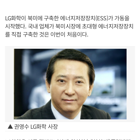
LG화학이 북미에 구축한 에너지저장장치(ESS)가 가동을
시작했다. 국내 업체가 북미시장에 초대형 에너지저장장치
를 직접 구축한 것은 이번이 처음이다.
▲ 권영수 LG화학 사장