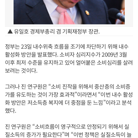
▲ 유일호 경제부총리 겸 기획재정부 장관.
정부는 23일 내수위축 흐름을 조기에 차단하기 위해 내수
활성화 방안을 발표했다. 소비자 심리지수가 2009년 3월
이후 최저 수준을 유지하고 있어 얼어붙은 소비심리를 살려
보려는 것이다.
그러나 진 연구원은 “소비 진작을 위해서 중산층의 소비증
가를 유도하는 것이 가장 효과적”이라면서 “이번 내수 활성
화 방안은 저소득층 복지에 더 중점을 둔 느낌”이라고 분석
했다.
진 연구원은 “소비흐름이 영구적으로 안정되기 위해서 실
질소득의 증가가 필요한다”며 “이번 정책은 실질소득이 늘