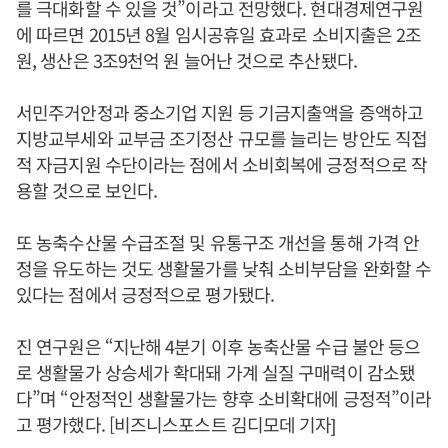
를 극대화할 수 있을 것”이라고 전망했다. 현대경제연구원
에 따르면 2015년 8월 임시공휴일 효과로 소비지출은 2조
원, 생산은 3조9천억 원 늘어난 것으로 추산됐다.
서민주거안정과 중소기업 지원 등 기금지출액을 증액하고
지방교부세와 교부금 조기정산 규모를 늘리는 방안도 직접
적 자금지원 수단이라는 점에서 소비회복에 긍정적으로 작
용할 것으로 보인다.
또 농축수산물 수급조절 및 유통구조 개선을 통해 가격 안
정을 유도하는 것도 생활물가를 낮춰 소비부담을 완화할 수
있다는 점에서 긍정적으로 평가됐다.
진 연구원은 “지난해 4분기 이후 농축산물 수급 불안 등으
로 생활물가 상승세가 확대돼 가계 실질 구매력이 감소됐
다”며 “안정적인 생활물가는 향후 소비확대에 긍정적”이라
고 평가했다. [비즈니스포스트 김디모데 기자]