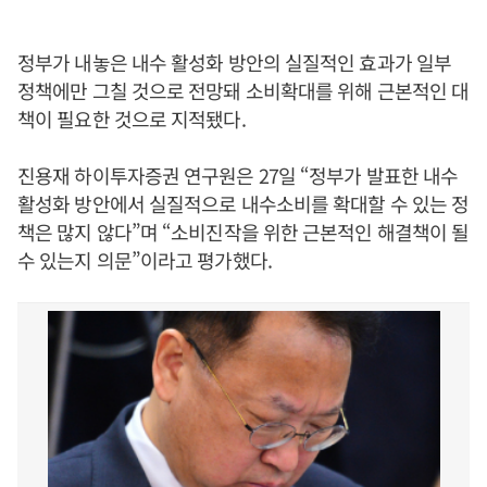
정부가 내놓은 내수 활성화 방안의 실질적인 효과가 일부
정책에만 그칠 것으로 전망돼 소비확대를 위해 근본적인 대
책이 필요한 것으로 지적됐다.
진용재 하이투자증권 연구원은 27일 “정부가 발표한 내수
활성화 방안에서 실질적으로 내수소비를 확대할 수 있는 정
책은 많지 않다”며 “소비진작을 위한 근본적인 해결책이 될
수 있는지 의문”이라고 평가했다.