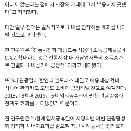
어나지 않는다는 점에서 시장의 기대에 크게 부응하지 못했
다”고 지적했다.
다만 일부 정책은 일시적으로 소비를 진작하는 효과를 나타
낼 것으로 평가됐다.
진 연구원은 “전통시장과 대중교통 사용액 소득공제율을 4
0%로 확대하는 것은 전통시장 내 자영업자들의 소득증가
로 연결돼 소비심리에 긍정적”이라고 내다봤다.
또 5대 관광열차 할인과 철도패스 내일로 이용대상 확대,
시니어 관광카드 도입도 소비에 긍정적일 것으로 여겨진다.
2015년 8월과 2016년 5월 임시공휴일에 펼친 관광활성화
정책도 효과를 나타냈었기 때문이다.
진 연구원은 “5월에 임시공휴일이 지정되면 이번 관광활성
화 정책과 시너지효과를 일으켜 지난 사례들처럼 정책효과