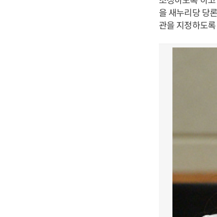
을 새누리당 당
관을 지정하도록 