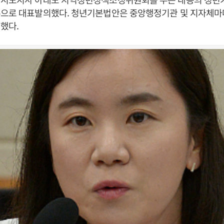
론으로 대표발의했다. 청년기본법안은 중앙행정기관 및 지자체
했다.