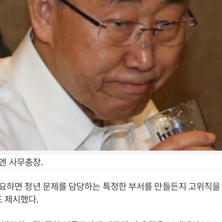
엔 사무총장.
필요하면 청년 문제를 담당하는 특정한 부서를 만들든지 고위직을
 제시했다.