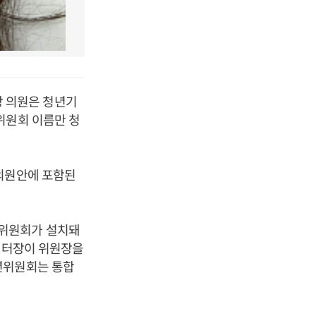
 의원은 청년기
위원회 이름만 청
 의원안에 포함된
년위원회가 설치돼
 센터장이 위원장을
년위원회는 통합