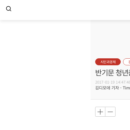
시민과경제
반기문 청년
2017-01-19 14:47:4
김디모데 기자 - Timot