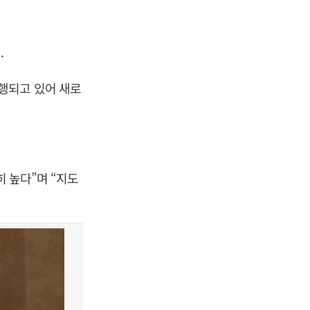
.
행되고 있어 새로
히 높다”며 “지도