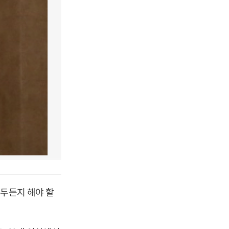
 두든지 해야 할