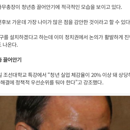
사무총장이 청년층 끌어안기에 적극적인 모습을 보이고 있다.
선후보 가운데 가장 나이가 많은 점을 감안한 것이라고 할 수 있다
구를 설치하겠다고 하는데 이미 정치권에서 논의가 활발하게 진
도 나온다.
층 끌어안기
8일 조선대학교 특강에서 “청년 실업 체감율이 20% 이상 돼 상당
해결에 정책적 우선순위를 둬야 한다”고 강조했다.