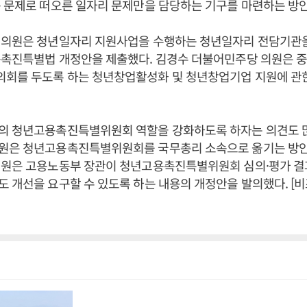
 문제로 떠오른 일자리 문제만을 담당하는 기구를 마련하는 방
 의원은 청년일자리 지원사업을 수행하는 청년일자리 전담기관
용촉진특별법 개정안을 제출했다. 김경수 더불어민주당 의원은 
회를 두도록 하는 청년창업활성화 및 청년창업기업 지원에 관
의 청년고용촉진특별위원회 역할을 강화하도록 하자는 의견도 많
원은 청년고용촉진특별위원회를 국무총리 소속으로 옮기는 방안
의원은 고용노동부 장관이 청년고용촉진특별위원회 심의·평가 결
 개선을 요구할 수 있도록 하는 내용의 개정안을 발의했다. [