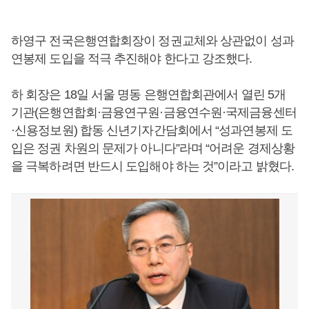
하영구 전국은행연합회장이 정권교체와 상관없이 성과
연봉제 도입을 적극 추진해야 한다고 강조했다.
하 회장은 18일 서울 명동 은행연합회관에서 열린 5개
기관(은행연합회·금융연구원·금융연수원·국제금융센터
·신용정보원) 합동 신년기자간담회에서 “성과연봉제 도
입은 정권 차원의 문제가 아니다”라며 “어려운 경제상황
을 극복하려면 반드시 도입해야 하는 것”이라고 밝혔다.