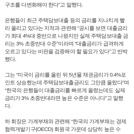
구조를 다변화해야 한다”고 말했다.
은행들이 최근 주택담보대출 등의 금리를 지나치게 빨
리 올리고 있다는 지적과 관련해 “공시를 보면 대출금리
가 최대 4%대 중반으로 나왔지만 실제 주택담보대출 금
리는 3% 초중반대 수준”이라며 “대출금리가 급격하게
오르고 있다는 비판을 검증해야 할 필요가 있다”고 반박
했다.
그는 “미국이 금리를 올린 뒤 5년물 채권금리가 0.4%포
인트 상승했는데 주택담보대출금리도 그만큼 올랐다”며
“한국의 은행들이 대출금리를 빠르게 올렸는데도 실제
금리가 3% 초중반대라면 높은 수준은 아니다”고 말했
다.
하 회장은 가계부채와 관련해 “한국의 가계부채는 경제
협력개발기구(OECD) 회원국 가운데 상당히 높은 수