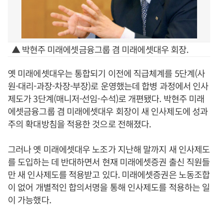
▲ 박현주 미래에셋금융그룹 겸 미래에셋대우 회장.
옛 미래에셋대우는 통합되기 이전에 직급체계를 5단계(사
원-대리-과장-차장-부장)로 운영했는데 합병 과정에서 인사
제도가 3단계(매니저-선임-수석)로 개편됐다. 박현주 미래
에셋금융그룹 겸 미래에셋대우 회장이 새 인사제도에 성과
주의 확대방침을 적용한 것으로 전해졌다.
그러나 옛 미래에셋대우 노조가 지난해 말까지 새 인사제도
를 도입하는 데 반대하면서 현재 미래에셋증권 출신 직원들
만 새 인사제도를 적용받고 있다. 미래에셋증권은 노동조합
이 없어 개별적인 합의서명을 통해 인사제도를 적용하는 일
이 가능했다.