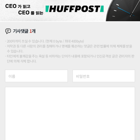
기사댓글
1
개
200자까지 쓰실 수 있습니다. (현재 0 byte / 최대 400byte)
저작권 등 다른 사람의 권리를 침해하거나 명예를 훼손하는 댓글은 관련 법률에 의해 제재를 받을
수 있습니다.
타인에게 불쾌감을 주는 욕설 등 비하하는 단어가 내용에 포함되거나 인신공격성 글은 관리자의 판
단에 의해 삭제 합니다.