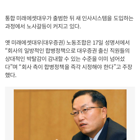
통합 미래에셋대우가 출범한 뒤 새 인사시스템을 도입하는
과정에서 노사갈등이 커지고 있다.
옛 미래에셋대우(대우증권) 노동조합은 17일 성명서에서
“회사의 일방적인 합병정책으로 대우증권 출신 직원들의
상대적인 박탈감이 감내할 수 있는 수준을 이미 넘어섰
다”며 “회사 측이 합병정책을 즉각 시정해야 한다”고 주장
했다.