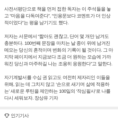
사전서평단으로 책을 먼저 접한 독자는 이 주석들을 놓
고 “마음을 다독여준다”, “인용문보다 코멘트가 더 인상
적이었다”는 평을 남기기도 했다.
저자는 서문에서 “짧아도 괜찮고, 단어 몇 개만 남겨도
충분하다. 100번째 문장을 마치는 날 종이 위에 남겨진
메모는 당신의 흔적이며 변화의 기록이 될 것이다. 그 마
지막 페이지에서 지금보다 조금 더 원하는 모습에 가까
워진 당신과 마주하길 나는 조용히 응원한다”고 말한다.
자기계발서를 수십 권 읽고도 여전히 제자리인 이들을
위해, 읽는 데 그치지 않고 ‘손으로 새기며 삶에 적용하
는’ 새로운 루틴을 제안하는 100일의 ‘작심필사’로 나를
다시 세워보자. 장상유 기자
인기기사