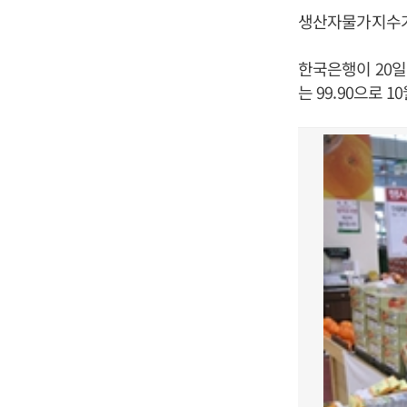
생산자물가지수가
한국은행이 20일
는 99.90으로 10