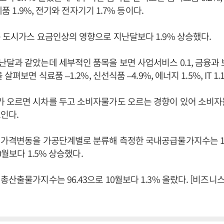
제품 1.9%, 전기와 전자기기 1.7% 등이다.
 도시가스 요금인상의 영향으로 지난달보다 1.9% 상승했다.
달과 같았는데 세부적인 품목을 보면 사업서비스 0.1, 금융과 보
살펴보면 식료품 –1.2%, 신선식품 –4.9%, 에너지 1.5%, IT 1
 오르면 시차를 두고 소비자물가도 오르는 경향이 있어 소비
인다.
 가격변동을 가공단계별로 분류해 측정한 국내공급물가지수는 11
10월보다 1.5% 상승했다.
총산출물가지수는 96.43으로 10월보다 1.3% 올랐다. [비즈