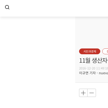
시민과경제
11월 생산자
2016-12-20 11:49:1
이규연 기자 - nuevac