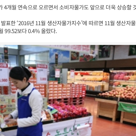
 4개월 연속으로 오르면서 소비자물가도 앞으로 더욱 상승할 
 발표한 ‘2016년 11월 생산자물가지수’에 따르면 11월 생산자
월 99.52보다 0.4% 올랐다.