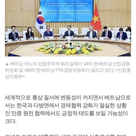
▲ 베트남 하노이 산업무역부 회의실에서 14차 한-베트남 산업공동
위원회 및 제8차 한-베트남 FTA 공동위원회가 열리고 있다. <산업통
상자원부>
세계적으로 통상 질서에 변동성이 커지면서 베트남으로
서는 한국과 다방면에서 경제협력 강화가 절실한 상황
인 만큼 원전 협력에서도 긍정적 태도를 보일 가능성이
크다.