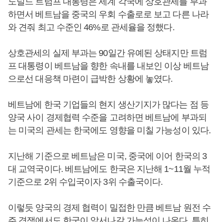
도널드 트럼프 대통령은 세계 각국에 상호관세를 부과
하면서 베트남을 중국의 우회 수출로로 보고 다른 나라
와 견줘 최고 수준인 46%로 관세율을 정했다.
상호관세의 실제 부과는 90일간 유예된 상태지만 트럼
프 대통령이 베트남을 향한 속내를 내보인 이상 베트남
으로선 대응책 마련이 급박한 상황에 놓였다.
베트남에 한국 기업들의 현지 생산기지가 많다는 점 등
양국 사이 경제협력 수준을 고려하면 베트남에 부과되
는 미국의 관세는 한국에도 영향을 미칠 가능성이 있다.
지난해 기준으로 베트남은 미국, 중국에 이어 한국의 3
대 교역국이다. 베트남에도 한국은 지난해 1~11월 누적
기준으로 2위 수입국이자 3위 수출국이다.
이렇듯 양국의 경제 협력이 밀접한 만큼 베트남 원전 수
주 경쟁에서도 한국이 앞서나갈 가능성이 나온다. 특히