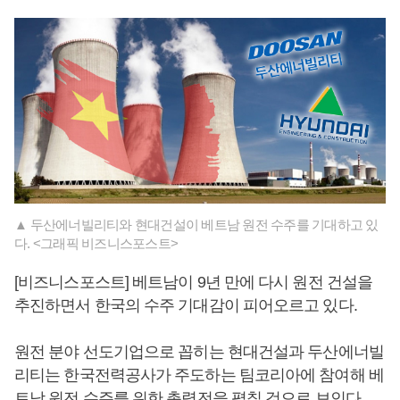
▲ 두산에너빌리티와 현대건설이 베트남 원전 수주를 기대하고 있
다. <그래픽 비즈니스포스트>
[비즈니스포스트] 베트남이 9년 만에 다시 원전 건설을
추진하면서 한국의 수주 기대감이 피어오르고 있다.
원전 분야 선도기업으로 꼽히는 현대건설과 두산에너빌
리티는 한국전력공사가 주도하는 팀코리아에 참여해 베
트남 원전 수주를 위한 총력전을 펼칠 것으로 보인다.