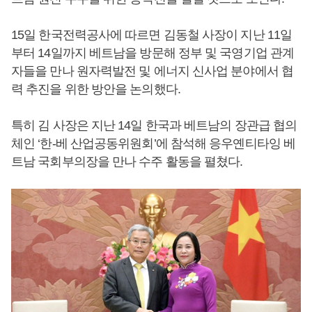
15일 한국전력공사에 따르면 김동철 사장이 지난 11일
부터 14일까지 베트남을 방문해 정부 및 국영기업 관계
자들을 만나 원자력발전 및 에너지 신사업 분야에서 협
력 추진을 위한 방안을 논의했다.
특히 김 사장은 지난 14일 한국과 베트남의 장관급 협의
체인 ‘한-베 산업공동위원회’에 참석해 응우옌티타잉 베
트남 국회부의장을 만나 수주 활동을 펼쳤다.