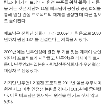
팀코리아가 베트남에서 원전 수주를 위한 활동에 시동
을 거는 것은 지난해 11월 베트남이 공산당 중앙회의를
통해 원전 건설 프로젝트의 재개를 결정한 데 따른 행보
로 풀이된다.
베트남은 전력난 심화에 따라 2006년에 처음으로 2030
년까지 원전 13기를 건설한다는 계획을 세웠다.
2009년에는 닌투언성에 원전 두 기를 짓는 계획이 승인
되면서 프로젝트가 시작됐고 닌투언1은 러시아의 로사
톰이, 닌투언2는 일본원자력발전주식회사가 우선협상
대상자로 선정됐다.
하지만 닌투언1·2 원전 프로젝트 2011년 일본 후쿠시마
원전 사고 이후 안정성 논란을 겪다가 2016년에 중단됐
다. 이후 베트남은 현재까지 원전을 한 기도 짓지 않고
있다.