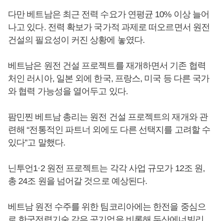
다만 베트남은 최근 전력 수요가 연평균 10% 이상 늘어
나고 있다. 전력 확보가 국가적 과제로 떠오르면서 원전
건설의 필요성이 커진 상황에 놓였다.
베트남은 원전 건설 프로젝트를 재개하면서 기존 협력
처인 러시아, 일본 외에 한국, 프랑스, 미국 등 다른 국가
와 협력 가능성을 열어두고 있다.
팜민찐 베트남 총리는 원전 건설 프로젝트의 재개와 관
련해 “전통적인 파트너 외에도 다른 선택지를 고려할 수
있다”고 말했다.
닌투언1·2 원전 프로젝트는 각각 사업 규모가 12조 원,
총 24조 원을 넘어갈 것으로 예상된다.
베트남 원전 수주를 위한 팀코리아에는 한전을 중심으
로 한국전력기술 같은 공기업을 비롯해 두산에너빌리