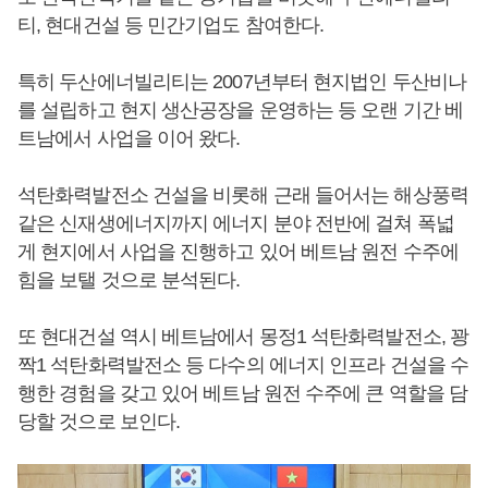
티, 현대건설 등 민간기업도 참여한다.
특히 두산에너빌리티는 2007년부터 현지법인 두산비나
를 설립하고 현지 생산공장을 운영하는 등 오랜 기간 베
트남에서 사업을 이어 왔다.
석탄화력발전소 건설을 비롯해 근래 들어서는 해상풍력
같은 신재생에너지까지 에너지 분야 전반에 걸쳐 폭넓
게 현지에서 사업을 진행하고 있어 베트남 원전 수주에
힘을 보탤 것으로 분석된다.
또 현대건설 역시 베트남에서 몽정1 석탄화력발전소, 꽝
짝1 석탄화력발전소 등 다수의 에너지 인프라 건설을 수
행한 경험을 갖고 있어 베트남 원전 수주에 큰 역할을 담
당할 것으로 보인다.