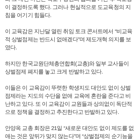
이 결정하도록 했다. 그러나 현실적으로 도교육청의 지
침을 어기기 힘들다.
이 교육감은 지난달 열린 취임 토크 콘서트에서 “비교육
적 상벌점제는 반드시 없애겠다”며 제도개혁 의지를 보
였다.
하지만 한국교원단체총연합회(교총)와 일부 교사들이
상벌점제 폐지를 놓고 크게 반발하고 있다.
이들은 이 교육감이 뚜렷한 학생지도 대안도 없이 상벌
점제라는 지도의 수단을 없애 교육에 혼란을 준다고 비
난하고 있다. 또 이 교육감이 교원들과 상의없이 독단적
으로 정책을 결정하고 추진한다고 반발하고 있다.
안양옥 교총 회장은 21일 “새로운 대안도 없이 제도를 없
애는 것은 앞뒤가 맞지 않는다”며 “상벌점제의 순기능을