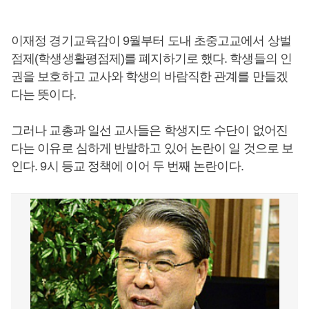
이재정 경기교육감이 9월부터 도내 초중고교에서 상벌
점제(학생생활평점제)를 폐지하기로 했다. 학생들의 인
권을 보호하고 교사와 학생의 바람직한 관계를 만들겠
다는 뜻이다.
그러나 교총과 일선 교사들은 학생지도 수단이 없어진
다는 이유로 심하게 반발하고 있어 논란이 일 것으로 보
인다. 9시 등교 정책에 이어 두 번째 논란이다.