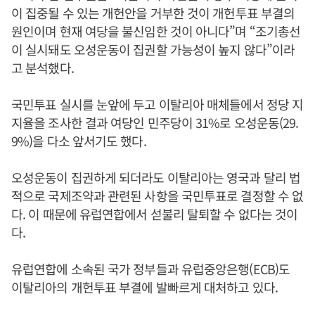
이 집중될 수 있는 개헌안을 거부한 것이 개헌투표 부결의
원인이며 현재 여당을 불신임한 것이 아니다”며 “조기총선
이 실시돼도 오성운동이 집권할 가능성이 높지 않다”이라
고 분석했다.
국민투표 실시를 눈앞에 두고 이탈리아 매체들에서 정당 지
지율을 조사한 결과 여당인 민주당이 31%로 오성운동(29.
9%)을 다소 앞서기도 했다.
오성운동이 집권하게 되더라도 이탈리아는 영국과 달리 법
적으로 국제조약과 관련된 사항을 국민투표로 결정할 수 없
다. 이 때문에 유럽연합에서 섣불리 탈퇴할 수 없다는 것이
다.
유럽연합에 소속된 국가 정부들과 유럽중앙은행(ECB)도
이탈리아의 개헌투표 부결에 발빠르게 대처하고 있다.