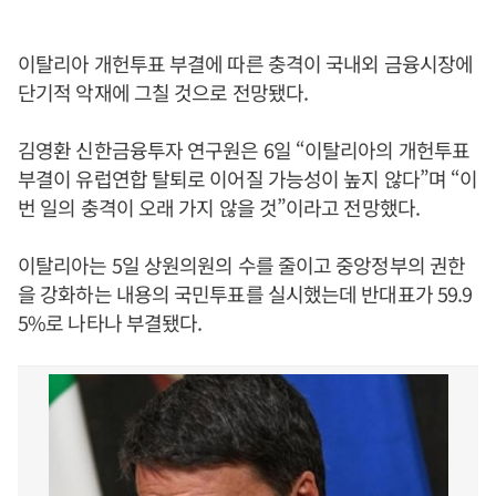
이탈리아 개헌투표 부결에 따른 충격이 국내외 금융시장에
단기적 악재에 그칠 것으로 전망됐다.
김영환 신한금융투자 연구원은 6일 “이탈리아의 개헌투표
부결이 유럽연합 탈퇴로 이어질 가능성이 높지 않다”며 “이
번 일의 충격이 오래 가지 않을 것”이라고 전망했다.
이탈리아는 5일 상원의원의 수를 줄이고 중앙정부의 권한
을 강화하는 내용의 국민투표를 실시했는데 반대표가 59.9
5%로 나타나 부결됐다.