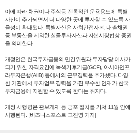
이에 따라 채권이나 주식등 전통적인 운용용도에 특별
자산이 추가되면서 더 다양한 곳에 투자할 수 있도록 자
율성이 확대됐다. 특별자산은 사회간접자본, 대출채권
등 부동산을 제외한 실물투자자산과 자본시장법상 증권
을 의미한다.
개정안은 한국투자금융의 민간위원과 투자담당 이사가
되기 위한 자격요건에 녹색기후기금(GCF), 아시아인프
라투자은행(AIIB) 등에서의 근무경력을 추가했다. 다양
한 기관에서 투자업무 경력을 가진 우수한 인재가 한국
투자금융에 지원할 수 있도록 한다는 취지다.
개정 시행령은 관보게재 등 공포 절차를 거쳐 11월 안에
시행된다. [비즈니스포스트 고진영 기자]