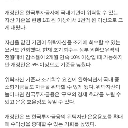
개정안은 한국투자공사에 국내기관이 위탁할 수 있는
자산 기준을 현행 1조 원 이상에서 1천억 원 이상으로 크
게 내렸다.
자산을 맡긴 기관이 위탁자산을 조기에 회수할 수 있는
요건도 완화했다. 현재 조기회수는 정부 외환보유액의
전월대비 감소율이 2개월 연속 10% 이상일 때 가능하지
만 개정안은 5% 이상으로 기준을 낮췄다.
위탁자산 기준과 조기회수 요건이 완화되면서 국내 중
소형기금들도 자금을 위탁할 수 있게 됐다. 위탁자산이
늘어나면 한국투자금융은 ‘규모의 경제 효과’를 노릴 수
있고 운용 효율성도 높일 수 있다.
개정안은 또 한국투자금융의 위탁자산 운용용도를 확대
해 수익성을 증대할 수 있는 기회를 높였다.