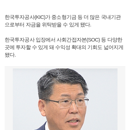
한국투자공사(KIC)가 중소형기금 등 더 많은 국내기관
으로부터 자금을 위탁받을 수 있게 됐다.
한국투자공사 입장에서 사회간접자본(SOC) 등 다양한
곳에 투자할 수 있게 돼 수익성 확대의 기회도 넓어지게
됐다.