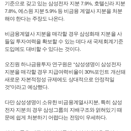
기준으로 갖고 있는 삼성전자 지분 7.9%, 호텔신라 지분
7.8%, 에스원 지분 5.9% 등 비금융 계열사 지분을 처분
해야 한다는 주장도 나온다.
비금융계열사 지분을 매각할 경우 삼성화재 지분을 사
들일 투자여력을 확보할 수 있는 데다 새 국제회계기준
도입에도 대비할 수 있다는 것이다.
오진원 하나금융투자 연구원은 “삼성생명이 삼성전자
지분을 매각할 경우 지급여력비율이 30%포인트 개선돼
새로운 자본적정성 규제에도 상대적으로 안정적일
것”이라고 예상했다.
다만 삼성생명이 소유한 비금융계열사지분, 특히 삼성
전자 지분의 경우 삼성그룹의 지배구조와 얽혀있기 때
문에 쉽게 처분하기 어렵다는 전망이 우세하다.