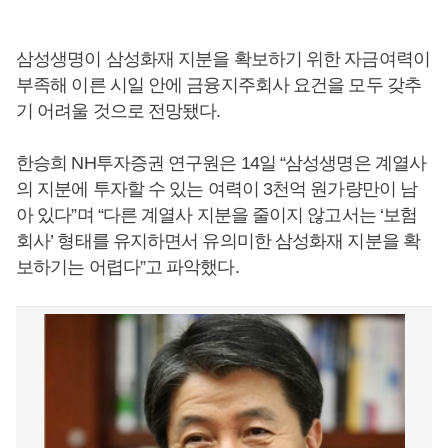
삼성생명이 삼성화재 지분을 확보하기 위한 자금여력이
부족해 이른 시일 안에 금융지주회사 요건을 모두 갖추
기 어려울 것으로 전망됐다.
한승희 NH투자증권 연구원은 14일 “삼성생명은 계열사
의 지분에 투자할 수 있는 여력이 3천억 원가량만이 남
아 있다”며 “다른 계열사 지분을 줄이지 않고서는 ‘보험
회사’ 형태를 유지하면서 유의미한 삼성화재 지분을 확
보하기는 어렵다”고 파악했다.