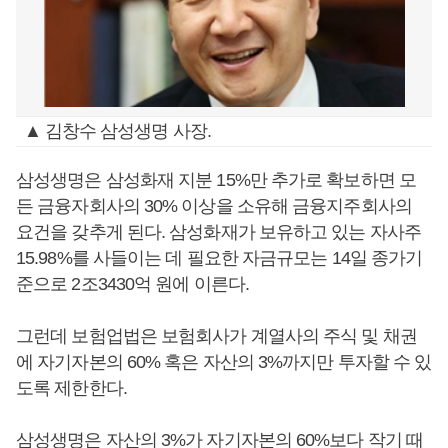
▲ 김창수 삼성생명 사장.
삼성생명은 삼성화재 지분 15%만 추가로 확보하면 모
든 금융자회사의 30% 이상을 소유해 금융지주회사의
요건을 갖추게 된다. 삼성화재가 보유하고 있는 자사주
15.98%를 사들이는 데 필요한 자금규모는 14일 종가기
준으로 2조3430억 원에 이른다.
그런데 보험업법은 보험회사가 계열사의 주식 및 채권
에 자기자본의 60% 혹은 자산의 3%까지만 투자할 수 있
도록 제한한다.
삼성생명은 자산의 3%가 자기자본의 60%보다 작기 때