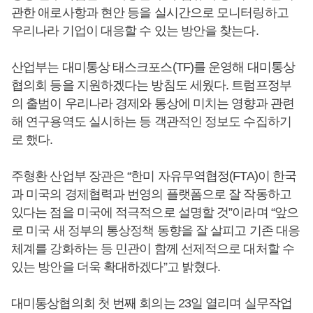
관한 애로사항과 현안 등을 실시간으로 모니터링하고
우리나라 기업이 대응할 수 있는 방안을 찾는다.
산업부는 대미통상 태스크포스(TF)를 운영해 대미통상
협의회 등을 지원하겠다는 방침도 세웠다. 트럼프정부
의 출범이 우리나라 경제와 통상에 미치는 영향과 관련
해 연구용역도 실시하는 등 객관적인 정보도 수집하기
로 했다.
주형환 산업부 장관은 “한미 자유무역협정(FTA)이 한국
과 미국의 경제협력과 번영의 플랫폼으로 잘 작동하고
있다는 점을 미국에 적극적으로 설명할 것”이라며 “앞으
로 미국 새 정부의 통상정책 동향을 잘 살피고 기존 대응
체계를 강화하는 등 민관이 함께 선제적으로 대처할 수
있는 방안을 더욱 확대하겠다”고 밝혔다.
대미통상협의회 첫 번째 회의는 23일 열리며 실무작업