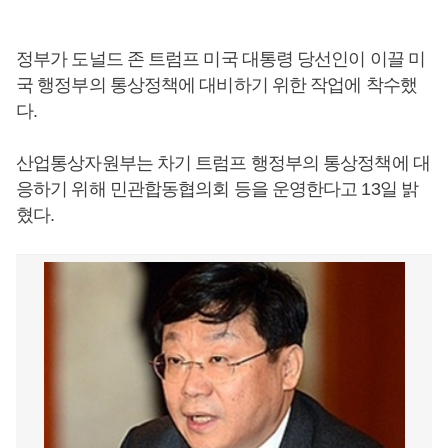
정부가 도널드 존 트럼프 미국 대통령 당선인이 이끌 미
국 행정부의 통상정책에 대비하기 위한 작업에 착수했
다.
산업통상자원부는 차기 트럼프 행정부의 통상정책에 대
응하기 위해 민관합동협의회 등을 운영한다고 13일 밝
혔다.