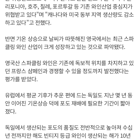
리포니아, 호주, 칠레, 포르투갈 등 기존 와인산업 중심지가
위협받고 있다"며 "캐나다와 미국 동부 지역 생산량도 감소
하고 있다"고 전했다.
반면 기온 상승으로 날씨가 따뜻해진 영국에서는 최근 스파
클링 와인 산업이 크게 성장하고 있는 것으로 파악됐다.
영국산 스파클링 와인은 기존에 독보적 위치를 차지하고 있
던 프랑스 샴페인과 경쟁할 수 있을 정도까지 발전했다는
평가를 받았다.
유럽에서 평균 기후가 추운 편에 드는 독일도 지난 몇 년 동
안 이어진 기온상승 덕에 포도 재배에 필요한 기간이 짧아
졌다.
독일에서 생산되는 포도의 품질도 전반적으로 높아져 수십
년 전까지만 해도 빈티지 등급 와인이 생산되는 해가 10년