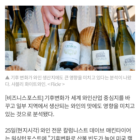
▲ 기후 변화가 와인 생산지에도 큰 영향을 미치고 있다는 분석이 나왔
다. 샤블리 화이트와인. < Flickr >
[비즈니스포스트] 기후변화가 세계 와인산업 중심지를 바
꾸고 일부 지역에서 생산되는 와인의 맛에도 영향을 미치고
있는 것으로 분석됐다.
25일(현지시각) 와인 전문 칼럼니스트 데이브 매킨타이어
는 워싱턴포스트에 "기후변화로 산불 빈도가 늘어 미국 캘