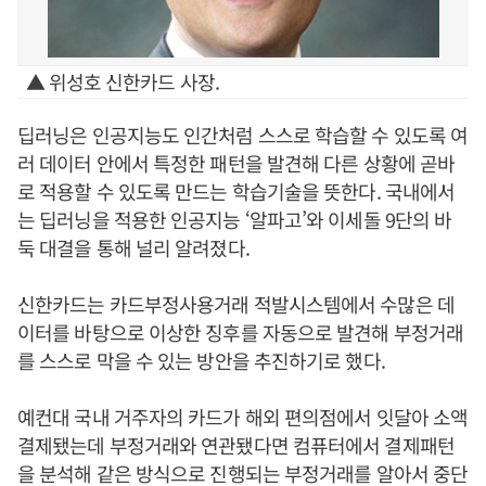
▲ 위성호 신한카드 사장.
딥러닝은 인공지능도 인간처럼 스스로 학습할 수 있도록 여
러 데이터 안에서 특정한 패턴을 발견해 다른 상황에 곧바
로 적용할 수 있도록 만드는 학습기술을 뜻한다. 국내에서
는 딥러닝을 적용한 인공지능 ‘알파고’와 이세돌 9단의 바
둑 대결을 통해 널리 알려졌다.
신한카드는 카드부정사용거래 적발시스템에서 수많은 데
이터를 바탕으로 이상한 징후를 자동으로 발견해 부정거래
를 스스로 막을 수 있는 방안을 추진하기로 했다.
예컨대 국내 거주자의 카드가 해외 편의점에서 잇달아 소액
결제됐는데 부정거래와 연관됐다면 컴퓨터에서 결제패턴
을 분석해 같은 방식으로 진행되는 부정거래를 알아서 중단