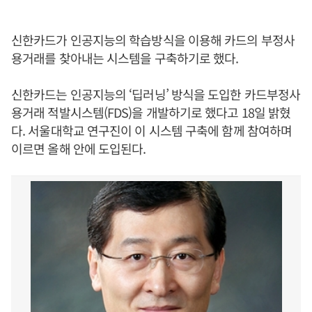
신한카드가 인공지능의 학습방식을 이용해 카드의 부정사
용거래를 찾아내는 시스템을 구축하기로 했다.
신한카드는 인공지능의 ‘딥러닝’ 방식을 도입한 카드부정사
용거래 적발시스템(FDS)을 개발하기로 했다고 18일 밝혔
다. 서울대학교 연구진이 이 시스템 구축에 함께 참여하며
이르면 올해 안에 도입된다.