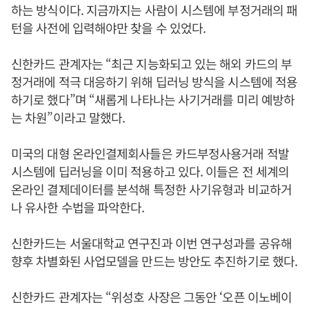
하는 방식이다. 지금까지는 사람이 시스템에 부정거래의 패
턴을 사전에 입력해야만 찾을 수 있었다.
신한카드 관계자는 “최근 지능화되고 있는 해외 카드의 부
정거래에 적극 대응하기 위해 딥러닝 방식을 시스템에 적용
하기로 했다”며 “새롭게 나타나는 사기거래를 미리 예방하
는 차원”이라고 말했다.
미국의 대형 온라인결제회사들은 카드부정사용거래 적발
시스템에 딥러닝을 이미 적용하고 있다. 이들은 전 세계의
온라인 결제데이터를 분석해 특정한 사기유형과 비교하거
나 유사한 수법을 파악한다.
신한카드는 서울대학교 연구진과 이번 연구성과를 공유해
향후 차별화된 사업모델을 만드는 방안도 추진하기로 했다.
신한카드 관계자는 “위성호 사장은 그동안 ‘오픈 이노베이