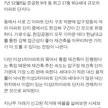
7년 12월5일 준공한 9개 동 최고 17층 911세대 규모의
아파트 단지다.
동에서 서로 긴 아파트 단지 구조 덕분에 압구정동의 여
러 아파트 단지 중에서도 한강뷰 구간이 긴 것으로 유명
하다. 가로수길, 한강공원이 모두 가까운 데다 한남대교
를 통한 강북 접근성이 좋아 재건축을 마무리하면 가치
가 더 오를 수 있다는 전망이 나온다.
다만 미성1차아파트와 묶여서 통합 재건축이 진행된다
는 특징 때문에 재건축 추진 속도는 압구정 재건축 단지
가운데 가장 느린 편에 속한다. 세대수가 적은 대신 용적
률이 넉넉한 미성1차아파트 단지와 세대수가 많은 대신
위치에서 이점이 있는 미성2차아파트 단지의 견해차가
큰 것으로 파악된다.
지난주 거래가 신고된 직거래 매물을 살펴보면 시세보