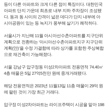
등이 다른 아파트와 크게 다른 점이 특징이다. 대한민국
아파트 단지 가운데 최초로 내부 지하 주차장이 조성됐
다. 동과 동 사이의 간격이 넓은 데다가 단지 내부에 아
시아공원이 있는 등 녹지가 풍부해 살기가 쾌적하다.
서울시가 지난해 11월 아시아선수촌아파트를 지구단위
계획으로 전환하는 ‘아시아선수촌아파트지구 지구단위
계획(안)’을 수정 가결함에 따라 상가를 포함한 주상복합
으로 재건축이 가능해졌다.
서울 강남구 압구정동 미성2차아파트 전용면적 74.40㎡
4층 매물은 5일 27억5천만 원에 중개거래됐다.
해당 전용면적은 2023년 11월13일 11층 매물이 29억 원
에 팔린 것이 가장 최근 거래다.
압구정 미성2차아파트는 라이프주택이 시공을 맡아 198