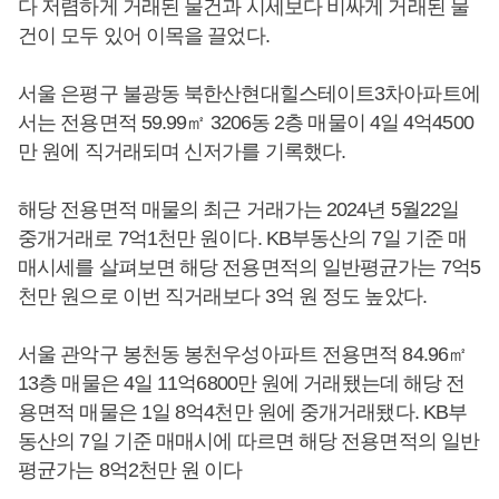
다 저렴하게 거래된 물건과 시세보다 비싸게 거래된 물
건이 모두 있어 이목을 끌었다.
서울 은평구 불광동 북한산현대힐스테이트3차아파트에
서는 전용면적 59.99㎡ 3206동 2층 매물이 4일 4억4500
만 원에 직거래되며 신저가를 기록했다.
해당 전용면적 매물의 최근 거래가는 2024년 5월22일
중개거래로 7억1천만 원이다. KB부동산의 7일 기준 매
매시세를 살펴보면 해당 전용면적의 일반평균가는 7억5
천만 원으로 이번 직거래보다 3억 원 정도 높았다.
서울 관악구 봉천동 봉천우성아파트 전용면적 84.96㎡
13층 매물은 4일 11억6800만 원에 거래됐는데 해당 전
용면적 매물은 1일 8억4천만 원에 중개거래됐다. KB부
동산의 7일 기준 매매시에 따르면 해당 전용면적의 일반
평균가는 8억2천만 원 이다