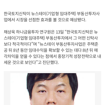
한국토지신탁이 뉴스테이(기업형 임대주택) 부동산투자사
업에서 시장을 선점한 효과를 볼 것으로 예상됐다.
채상욱 하나금융투자 연구원은 13일 “한국토지신탁은 뉴
스테이(기업형 임대주택) 부동산투자에서 그 어떤 신탁사
보다 적극적이다”며 “뉴스테이 부동산투자사업은 주택준
공 뒤 8년 동안 임대수익을 확보할 수 있는 데다 8년 뒤 매
각차익을 얻을 수 있다는 점에서 중장기적 성장전략으로 내
세운 것으로 보인다”고 진단했다.