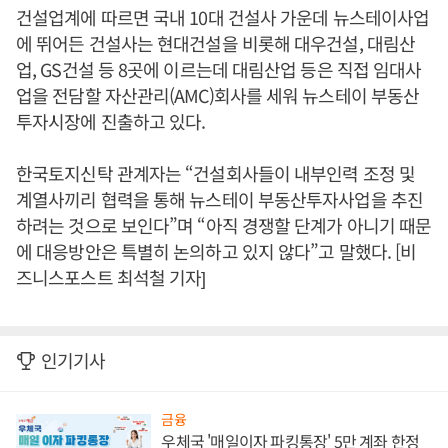
건설업계에 따르면 국내 10대 건설사 가운데 뉴스테이사업
에 뛰어든 건설사는 현대건설을 비롯해 대우건설, 대림산
업, GS건설 등 8곳에 이르는데 대림산업 등은 직접 임대사
업을 전담할 자산관리(AMC)회사를 세워 뉴스테이 부동산
투자시장에 진출하고 있다.
한국토지신탁 관계자는 “건설회사들이 내부인력 조정 및
계열사끼리 협력을 통해 뉴스테이 부동산투자사업을 추진
하려는 것으로 보인다”며 “아직 경쟁할 단계가 아니기 때문
에 대응방안은 특별히 논의하고 있지 않다”고 말했다. [비
즈니스포스트 최석철 기자]
인기기사
금융
우체국 '매일이자 파킹통장' 5만 계좌 한정