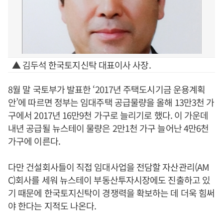
▲ 김두석 한국토지신탁 대표이사 사장.
8월 말 국토부가 발표한 ‘2017년 주택도시기금 운용계획
안’에 따르면 정부는 임대주택 공급물량을 올해 13만3천 가
구에서 2017년 16만9천 가구로 늘리기로 했다. 이 가운데
내년 공급될 뉴스테이 물량은 2만1천 가구 늘어난 4만6천
가구에 이른다.
다만 건설회사들이 직접 임대사업을 전담할 자산관리(AM
C)회사를 세워 뉴스테이 부동산투자시장에도 진출하고 있
기 때문에 한국토지신탁이 경쟁력을 확보하는 데 더욱 힘써
야 한다는 지적도 나온다.