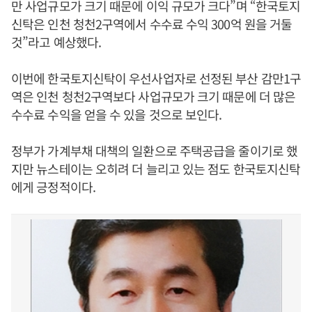
만 사업규모가 크기 때문에 이익 규모가 크다”며 “한국토지
신탁은 인천 청천2구역에서 수수료 수익 300억 원을 거둘
것”라고 예상했다.
이번에 한국토지신탁이 우선사업자로 선정된 부산 감만1구
역은 인천 청천2구역보다 사업규모가 크기 때문에 더 많은
수수료 수익을 얻을 수 있을 것으로 보인다.
정부가 가계부채 대책의 일환으로 주택공급을 줄이기로 했
지만 뉴스테이는 오히려 더 늘리고 있는 점도 한국토지신탁
에게 긍정적이다.