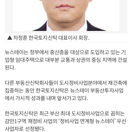
▲ 차정훈 한국토지신탁 대표이사 회장.
뉴스테이는 정부에서 중산층을 대상으로 도입하고 있는 기
업형 임대주택으로 대부분 교통과 상권의 중심 지역에 건설
된다.
다른 부동산신탁회사들이 도시정비사업분야에서 재건축에
집중하는 동안 한국토지신탁은 뉴스테이 부동산투자사업
에서 가시적 성과를 내며 앞서가고 있다.
한국토지신탁은 최근 부산 최대 도시정비사업으로 꼽히는
감만1구역 재정비 사업의 ‘정비사업 연계형 뉴스테이’ 우선
사업자로 선정됐다.