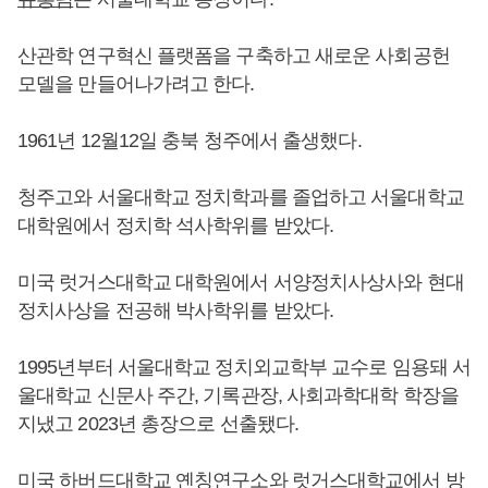
산관학 연구혁신 플랫폼을 구축하고 새로운 사회공헌
모델을 만들어나가려고 한다.
1961년 12월12일 충북 청주에서 출생했다.
청주고와 서울대학교 정치학과를 졸업하고 서울대학교
대학원에서 정치학 석사학위를 받았다.
미국 럿거스대학교 대학원에서 서양정치사상사와 현대
정치사상을 전공해 박사학위를 받았다.
1995년부터 서울대학교 정치외교학부 교수로 임용돼 서
울대학교 신문사 주간, 기록관장, 사회과학대학 학장을
지냈고 2023년 총장으로 선출됐다.
미국 하버드대학교 옌칭연구소와 럿거스대학교에서 방