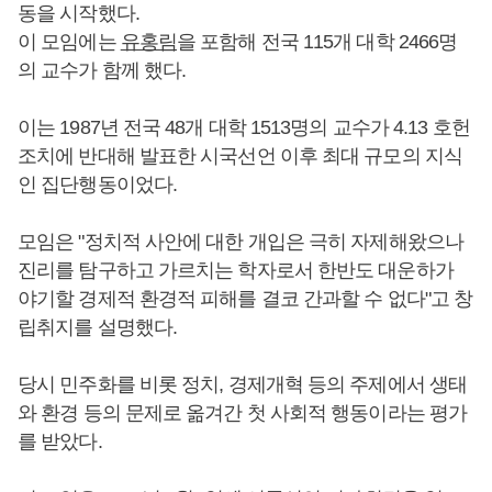
동을 시작했다.
이 모임에는
유홍림
을 포함해 전국 115개 대학 2466명
의 교수가 함께 했다.
이는 1987년 전국 48개 대학 1513명의 교수가 4.13 호헌
조치에 반대해 발표한 시국선언 이후 최대 규모의 지식
인 집단행동이었다.
모임은 "정치적 사안에 대한 개입은 극히 자제해왔으나
진리를 탐구하고 가르치는 학자로서 한반도 대운하가
야기할 경제적 환경적 피해를 결코 간과할 수 없다"고 창
립취지를 설명했다.
당시 민주화를 비롯 정치, 경제개혁 등의 주제에서 생태
와 환경 등의 문제로 옮겨간 첫 사회적 행동이라는 평가
를 받았다.