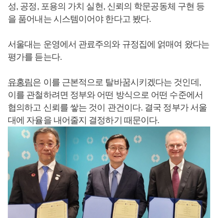
성, 공정, 포용의 가치 실현, 신뢰의 학문공동체 구현 등
을 품어내는 시스템이어야 한다고 봤다.
서울대는 운영에서 관료주의와 규정집에 얽매여 왔다는
평가를 듣는다.
유홍림
은 이를 근본적으로 탈바꿈시키겠다는 것인데,
이를 관철하려면 정부와 어떤 방식으로 어떤 수준에서
협의하고 신뢰를 쌓는 것이 관건이다. 결국 정부가 서울
대에 자율을 내어줄지 결정하기 때문이다.