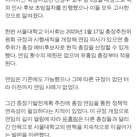
외 인사 후보 초빙절차를 진행했으나 이들 모두 고사한
것으로 알려졌다.
한편 서울대학교 이사회는 2023년 1월 17일 총장추천위
원회 규정과 시행세칙을 개정해 연임 의사가 있으면 총
추위가 총장 예비후보자로 현직 총장을 선정할 수 있게
했다. 연임 횟수의 제한은 없으며 유홍임 총장부터 적용
된다.
연임은 기존에도 가능했으나 그에 따른 규정이 없던 터
라 이전까지 연임 사례가 없었다.
그간 중장기발전계획 추진에 총장 연임을 통한 정책적
연속성이 필요하다는 지적이 있었다. 이 규정 개정으로
연임의 길이 열림에 따라
유홍림
은 다른 총장들과 달리
긴 안목으로 서울대학교의 변혁을 지속적으로 이끌어가
는 발판을 마련했다.