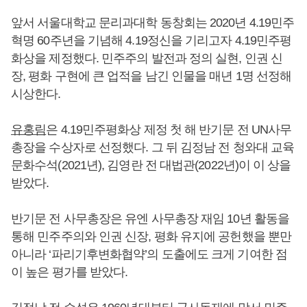
앞서 서울대학교 문리과대학 동창회는 2020년 4.19민주
혁명 60주년을 기념해 4.19정신을 기리고자 4.19민주평
화상을 제정했다. 민주주의 발전과 정의 실현, 인권 신
장, 평화 구현에 큰 업적을 남긴 인물을 매년 1명 선정해
시상한다.
유홍림
은 4.19민주평화상 제정 첫 해 반기문 전 UN사무
총장을 수상자로 선정했다. 그 뒤 김정남 전 청와대 교육
문화수석(2021년), 김영란 전 대법관(2022년)이 이 상을
받았다.
반기문 전 사무총장은 유엔 사무총장 재임 10년 활동을
통해 민주주의와 인권 신장, 평화 유지에 공헌했을 뿐만
아니라 ‘파리기후변화협약’의 도출에도 크게 기여한 점
이 높은 평가를 받았다.