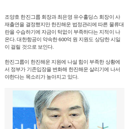
조양호 한진그룹 회장과 최은영 유수홀딩스 회장이 사
재출연을 결정했지만 한진해운 법정관리에 따른 물류대
란을 수습하기에 자금이 턱없이 부족하다는 지적이 나
온다. 대한항공이 약속한 600억 원 지원도 상당한 시일
이 걸릴 것으로 보인다.
한진그룹이 한진해운 지원에 나설 힘이 부족한 상황에
서 정부가 기존입장을 변화해 한진해운 살리기에 나서
야한다는 목소리가 높아지고 있다.