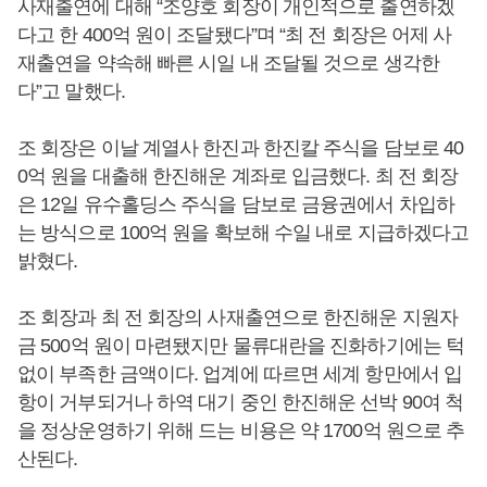
사재출연에 대해 “조양호 회장이 개인적으로 출연하겠
다고 한 400억 원이 조달됐다”며 “최 전 회장은 어제 사
재출연을 약속해 빠른 시일 내 조달될 것으로 생각한
다”고 말했다.
조 회장은 이날 계열사 한진과 한진칼 주식을 담보로 40
0억 원을 대출해 한진해운 계좌로 입금했다. 최 전 회장
은 12일 유수홀딩스 주식을 담보로 금융권에서 차입하
는 방식으로 100억 원을 확보해 수일 내로 지급하겠다고
밝혔다.
조 회장과 최 전 회장의 사재출연으로 한진해운 지원자
금 500억 원이 마련됐지만 물류대란을 진화하기에는 턱
없이 부족한 금액이다. 업계에 따르면 세계 항만에서 입
항이 거부되거나 하역 대기 중인 한진해운 선박 90여 척
을 정상운영하기 위해 드는 비용은 약 1700억 원으로 추
산된다.