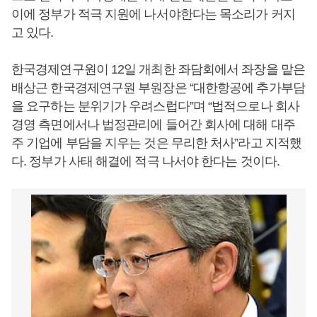
이에 정부가 적극 지원에 나서야한다는 목소리가 커지
고 있다.
한국경제연구원이 12일 개최한 좌담회에서 좌장을 맡은
배상근 한국경제연구원 부원장은 “대한항공에 추가부담
을 요구하는 분위기가 우려스럽다”며 “법적으로나 회사
경영 측면에서나 법정관리에 들어간 회사에 대해 대주
주 기업에 부담을 지우는 것은 무리한 처사”라고 지적했
다. 정부가 사태 해결에 적극 나서야 한다는 것이다.