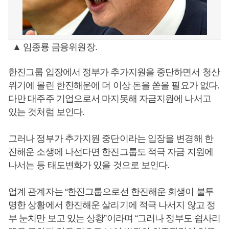
▲ 임종룡 금융위원장.
한진그룹 입장에서 정부가 추가지원을 중단하면서 청산
위기에 몰린 한진해운에 더 이상 돈을 쏟을 필요가 없다.
다만 대주주 기업으로서 마지못해 자금지원에 나서고
있는 것처럼 보인다.
그러나 정부가 추가지원 중단이라는 입장을 변경해 한
진해운 소생에 나선다면 한진그룹도 적극 자금 지원에
나서는 등 태도변화가 있을 것으로 보인다.
업계 관계자는 “한진그룹으로선 한진해운 회생이 불투
명한 상황에서 한진해운 살리기에 적극 나서지 않고 정
부 눈치만 보고 있는 상황”이라며 “그러나 정부도 쉽사리