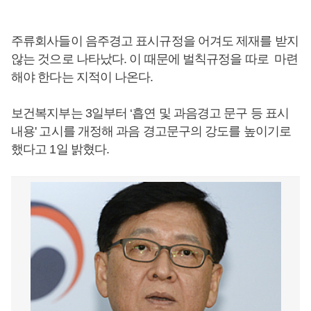
주류회사들이 음주경고 표시규정을 어겨도 제재를 받지
않는 것으로 나타났다. 이 때문에 벌칙규정을 따로 마련
해야 한다는 지적이 나온다.
보건복지부는 3일부터 ‘흡연 및 과음경고 문구 등 표시
내용' 고시를 개정해 과음 경고문구의 강도를 높이기로
했다고 1일 밝혔다.