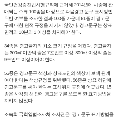
국민건강증진법시행규칙에 근거해 2014년에 시중에 판
매되는 주류 100종을 대상으로 과음경고 문구 표시방법
위반 여부를 조사한 결과 100종 가운데 81종이 경고문
구에 대한 면적 규정을 지키지 않았다. 경고문구는 상표
면적의 10분의 1 이상을 차지해야 한다.
34종은 경고글자의 최소 크기 규정을 어겼다. 경고글자
는 300㎖ 미만의 술은 7포인트 이상, 300㎖ 이상의 술은
9포인트 이상이어야 한다.
55종은 경고문구 색상과 상표도안의 색상이 보색 관계
여야 한다는 색상규정을 위반했다. 56종은 상표 하단에
경고문구를 써야 한다는 표시위치 규정에 어긋났다. 15
종은 사각형 선 안에 경고문구를 쓰도록 한 표기방법을
지키지 않았다.
조숙희 국회입법조사처 조사관은 "경고문구 표기방법을