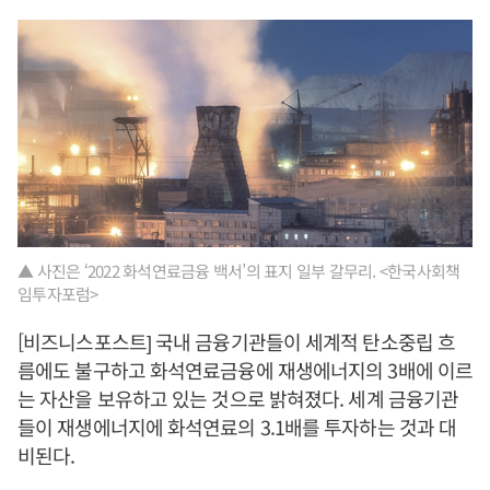
▲ 사진은 ‘2022 화석연료금융 백서’의 표지 일부 갈무리. <한국사회책
임투자포럼>
[비즈니스포스트] 국내 금융기관들이 세계적 탄소중립 흐
름에도 불구하고 화석연료금융에 재생에너지의 3배에 이르
는 자산을 보유하고 있는 것으로 밝혀졌다. 세계 금융기관
들이 재생에너지에 화석연료의 3.1배를 투자하는 것과 대
비된다.