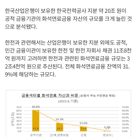
한국산업은행이 보유한 한국전력공사 지분 약 20조 원이
공적 금융기관의 화석연료금융 자산의 규모를 크게 늘린 것
으로 분석됐다.
한전과 관련해서는 산업은행이 보유한 지분 외에도 공적,
민간 금융이관이 보유한 한전 및 한전 자회사 채권 11조8천
억 원까지 고려하면 한전과 관련된 화석연료금융 규모는 3
2조4천억 원으로 추산된다. 전체 화석연료금융 잔액의 31.
9%에 해당하는 규모다.