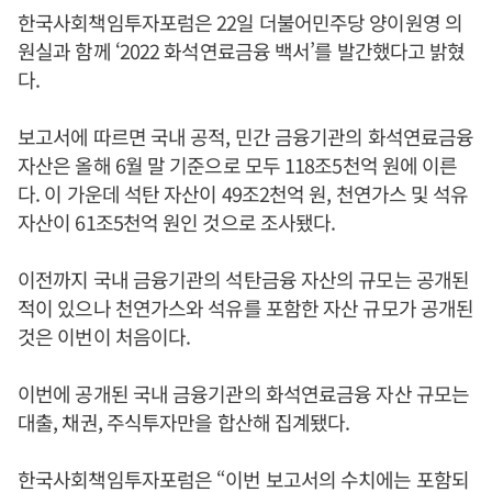
한국사회책임투자포럼은 22일 더불어민주당 양이원영 의
원실과 함께 ‘2022 화석연료금융 백서’를 발간했다고 밝혔
다.
보고서에 따르면 국내 공적, 민간 금융기관의 화석연료금융
자산은 올해 6월 말 기준으로 모두 118조5천억 원에 이른
다. 이 가운데 석탄 자산이 49조2천억 원, 천연가스 및 석유
자산이 61조5천억 원인 것으로 조사됐다.
이전까지 국내 금융기관의 석탄금융 자산의 규모는 공개된
적이 있으나 천연가스와 석유를 포함한 자산 규모가 공개된
것은 이번이 처음이다.
이번에 공개된 국내 금융기관의 화석연료금융 자산 규모는
대출, 채권, 주식투자만을 합산해 집계됐다.
한국사회책임투자포럼은 “이번 보고서의 수치에는 포함되