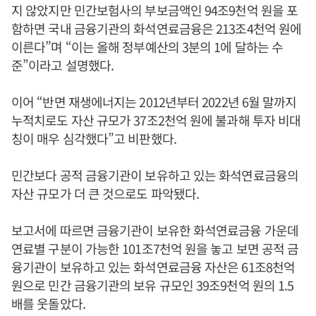
지 않았지만 민간보험사의 부보금액인 94조9천억 원을 포
함하면 국내 금융기관의 화석연료금융은 213조4천억 원에
이른다”며 “이는 올해 정부예산의 3분의 1에 달하는 수
준”이라고 설명했다.
이어 “반면 재생에너지는 2012년부터 2022년 6월 말까지
누적치로도 자산 규모가 37조2천억 원에 불과해 투자 비대
칭이 매우 심각했다”고 비판했다.
민간보다 공적 금융기관이 보유하고 있는 화석연료금융의
자산 규모가 더 큰 것으로도 파악됐다.
보고서에 따르면 금융기관이 보유한 화석연료금융 가운데
연료별 구분이 가능한 101조7천억 원을 놓고 보면 공적 금
융기관이 보유하고 있는 화석연료금융 자산은 61조8천억
원으로 민간 금융기관의 보유 규모인 39조9천억 원의 1.5
배를 웃돌았다.