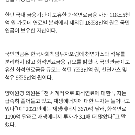
한편 국내 금융기관이 보유한 화석연료금융 자산 118조5천
억 원 가운데 연료별 분석에서 제외된 16조8천억 원은 국민
연금이 보유한 자산이다.
국민연금은 한국사회책임투자포럼에 천연가스와 석유를
분리하지 않고 화석연료금융 규모를 밝혔다. 국민연금이 보
유한 화석연료금융 규모는 석탄 7조3천억 원, 천연가스 및
석유 9조5천억 원이다.
양이원영 의원은 “전 세계적으로 화석연료에 대한 투자는
급속히 줄어들고 있고, 재생에너지에 대한 투자는 늘어나고
있다”며 “2021년에는 재생에너지 3670억 달러, 화석연료
1190억 달러로 재생에너지 투자가 3.1배 더 많았다”고 말
했다.