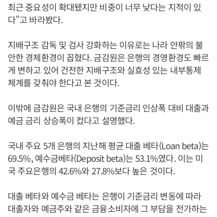
최근 중요성이 확대됐지만 비중이 너무 낮다는 지적이 있
다”고 바라봤다.
지배구조 감독 및 검사 강화하는 이유로는 나라 안팎의 불
안한 경제환경이 꼽혔다. 금감원은 은행의 경영환경도 빠르
게 변하고 있어 건전한 지배구조와 실효성 있는 내부통제
체계를 갖춰야 한다고 본 것이다.
이밖에 금감원은 국내 은행의 기준금리 인상폭 대비 대출과
예금 금리 상승폭이 컸다고 설명했다.
국내 주요 5개 은행의 지난해 평균 대출 베타(Loan beta)는
69.5%, 예수금베타(Deposit beta)는 53.1%였다. 이는 미
국 주요은행의 42.6%와 27.8%보다 높은 것이다.
대출 베타와 예수금 베타는 은행이 기준금리 변동에 따라
대출자와 예금주와 같은 금융소비자에 그 부담을 전가하는