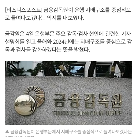
[비즈니스포스트] 금융감독원이 은행 지배구조를 중점적으
로 들여다보겠다는 의지를 내보였다.
금감원은 4일 은행부문 주요 감독·검사 현안에 관련한 기자
설명회를 열고 올해와 2024년에는 지배구조를 중심으로 감
독과 검사를 강화하겠다는 뜻을 밝혔다.
▲ 금융감독원이 은행부문에서 지배구조를 중점적으로 들여다보겠다는