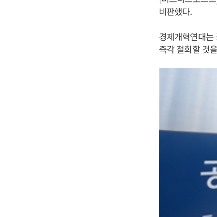
비판했다.
경제개혁연대는 
즉각 철회할 것을