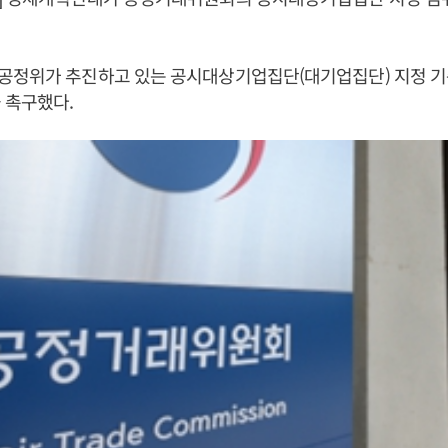
공정위가 추진하고 있는 공시대상기업집단(대기업집단) 지정 기
 촉구했다.