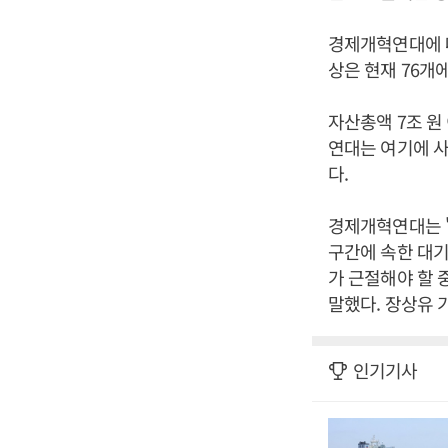
경제개혁연대에 
상은 현재 76개에
자산총액 7조 원
연대는 여기에 
다.
경제개혁연대는 
구간에 속한 대
가 근절해야 할
말했다. 장상유 
인기기사