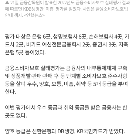
▲ 21일 금융감독원이 발표한 2022년도 금융소비자보호 실태평가 결과
에 따르면 KDB생명만 '미흡' 평가를 받았다. 사진은 금융소비자보호법
안내 책자. <연합뉴스>
평가 대상은 은행 6곳, 생명보험사 8곳, 손해보험사 4곳, 카
드사 2곳, 비카드 여신전문금융회사 2곳, 증권사 3곳, 저축
은행 5곳 등이었다.
금융소비자보호 실태평가는 금융사의 내부통제체계 구축
및 상품개발·판매·판매 후 등 단계별 소비자보호 준수사항
등을 살펴 우수, 양호, 보통, 미흡, 취약 등 5개 등급을 부여
한다.
이번 평가에서 우수 등급과 취약 등급을 받은 금융사는 한
곳도 없다.
양호 등급은 신한은행과 DB생명, KB국민카드가 받았다.