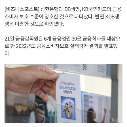
[비즈니스포스트] 신한은행과 DB생명, KB국민카드의 금융
소비자 보호 수준이 양호한 것으로 나타났다. 반면 KDB생
명은 미흡한 것으로 확인됐다.
21일 금융감독원은 6개 금융업권 30곳 금융회사를 대상으
로 한 2022년도 금융소비자보호 실태평가 결과를 발표했
다.