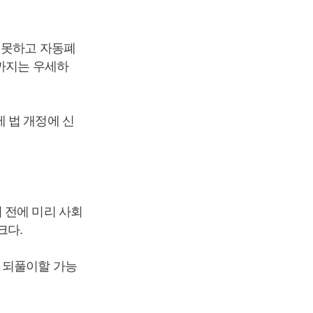
 못하고 자동폐
직까지는 우세하
 법 개정에 신
 전에 미리 사회
크다.
 되풀이할 가능