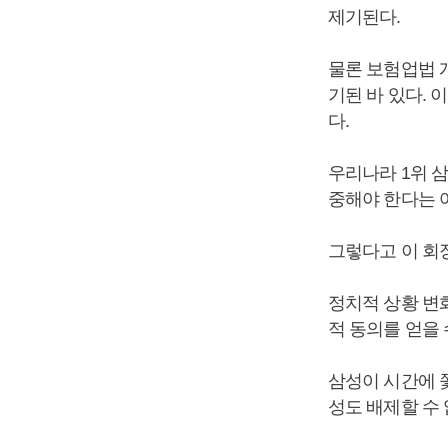
제기된다.
물론 보험업법 
기된 바 있다.
다.
우리나라 1위 
중해야 한다는 
그렇다고 이 회
정치적 상황 변
적 동의를 얻을
삼성이 시간에 
성도 배제할 수 