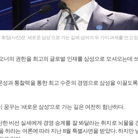
회장(사진)은 '새로운 삼성'으로 가는 길에 넘어야 두 가지 과제를 안고 있
 오너의 권한을 최고의 글로벌 인재를 삼성으로 모셔오는데 
문성과 통찰력을 통한 최고 수준의 경영으로 삼성을 이끌도록
 꿈꾸는 '새로운 삼성'으로 가는 길은 여전히 험난하다.
단한 비선 실세에게 경영 승계를 잘 봐달라는 취지로 뇌물을 
을 하라는 여론에 따라 지난 8월 특별사면을 받았다. 하지만 