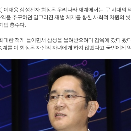
]
이재용
삼성전자 회장은 우리나라 재계에서는 '구 시대의 
. 사익을 추구하던 일그러진 재벌 체제를 향한 사회적 차원의 
기업 총수다.
 최대한 적게 들이면서 삼성을 물려받으려다 감옥에 갔다 왔다.
승계를 이 회장은 자신의 자녀에게 하지 않겠다고 국민에게 