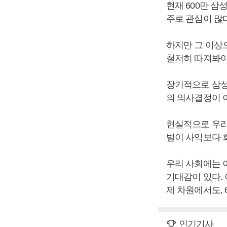
현재 600만 
주로 관심이 많
하지만 그 이상
철저히 따져봐야
장기적으로 삼성
의 의사결정이 
현실적으로 우리
벌이 사익보다 
우리 사회에는 
기대감이 있다.
제 차원에서도,
인기기사