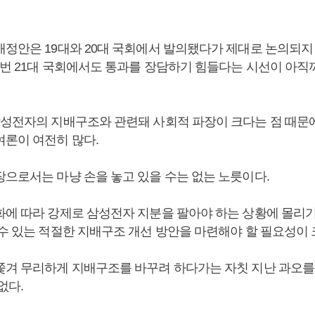
개정안은 19대와 20대 국회에서 발의됐다가 제대로 논의되지
 이번 21대 국회에서도 통과를 장담하기 힘들다는 시선이 아
삼성전자의 지배구조와 관련돼 사회적 파장이 크다는 점 때문에
여론이 여전히 많다.
장으로서는 마냥 손을 놓고 있을 수는 없는 노릇이다.
화에 따라 강제로 삼성전자 지분을 팔아야 하는 상황에 몰리기
 수 있는 적절한 지배구조 개선 방안을 마련해야 할 필요성이 
쫓겨 무리하게 지배구조를 바꾸려 하다가는 자칫 지난 과오를
없다.