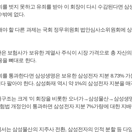
의를 벗지 못하고 유죄를 받아 이 회장이 다시 수감된다면 삼
수밖에 없다.
해야 할 다른 과제는 국회 정무위원회 법안심사소위원회에 상
은 보험사가 보유한 계열사 주식이 시장 가격으로 총 자산의 
용을 뼈대로 한다.
를 통과한다면 삼성생명은 보유한 삼성전자 지분 8.73% 가
내다 팔아야 한다. 삼성화재 역시 약 1%의 삼성전자 지분을 매
구조는 크게 '이 회장을 비롯한 오너가→삼성물산→삼성생명
 보험법 개정안이 통과하면 삼성전자 지분 7%가량에 대한 지배
서는 삼성물산의 지주사 전환, 삼성전자의 인적 분할 등 다