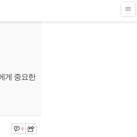
용에게 중요한
0