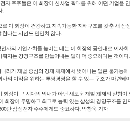
삼성전자 주주들은 이 회장이 신사업 확대를 위해 어떤 기업을 
다.
으로 이 회장이 건강하고 지속가능한 지배구조를 갖춘 새 삼
 한다는 시선도 만만치 않다.
전자의 기업가치를 높이는 데는 이 회장의 공언대로 이사회
이뤄지는 경영구조를 만들어내는 일이 더 중요하다는 것이다
나라가 재벌 중심의 경제 체제에서 벗어나는 일은 불가능에 
회사의 이익을 위하는 투명경영을 할 수 있는 구조가 마련돼야
이 회장이 구 시대의 막내가 아닌 새로운 재벌 체제의 맏형이
 이 회장이 투명하고 최고로 능력 있는 삼성의 경영구조를 만
 600만 삼성전자 주주에게도 중요하다. 박창욱 기자