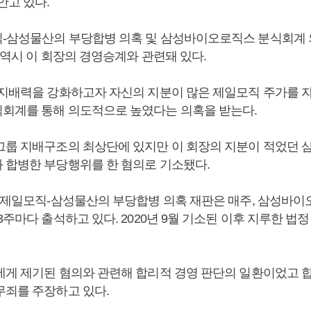
안고 있다.
-삼성물산의 부당합병 의혹 및 삼성바이오로직스 분식회계 
 역시 이 회장의 경영승계와 관련돼 있다.
 지배력을 강화하고자 자신의 지분이 많은 제일모직 주가를 
회계를 통해 의도적으로 높였다는 의혹을 받는다.
그룹 지배구조의 최상단에 있지만 이 회장의 지분이 적었던 
 합병한 부당행위를 한 혐의로 기소됐다.
은 제일모직-삼성물산의 부당합병 의혹 재판은 매주, 삼성바
3주마다 출석하고 있다. 2020년 9월 기소된 이후 지루한 법
에게 제기된 혐의와 관련해 합리적 경영 판단의 일환이었고 합
무죄를 주장하고 있다.