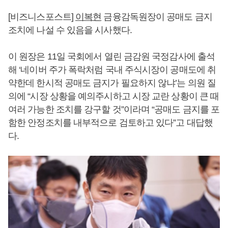
[비즈니스포스트]
이복현
금융감독원장이 공매도 금지
조치에 나설 수 있음을 시사했다.
이 원장은 11일 국회에서 열린 금감원 국정감사에 출석
해 ‘네이버 주가 폭락처럼 국내 주식시장이 공매도에 취
약한데 한시적 공매도 금지가 필요하지 않냐’는 의원 질
의에 “시장 상황을 예의주시하고 시장 교란 상황이 큰 때
여러 가능한 조치를 강구할 것”이라며 “공매도 금지를 포
함한 안정조치를 내부적으로 검토하고 있다”고 대답했
다.