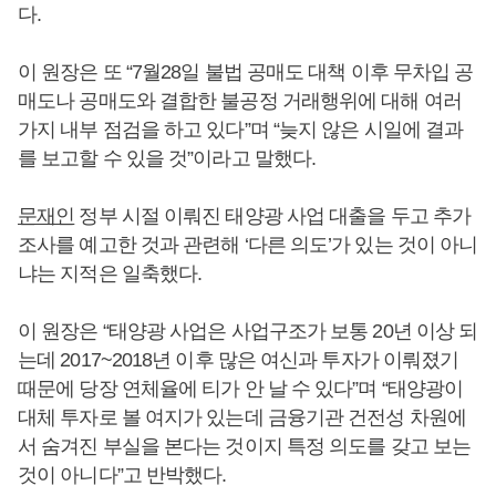
다.
이 원장은 또 “7월28일 불법 공매도 대책 이후 무차입 공
매도나 공매도와 결합한 불공정 거래행위에 대해 여러
가지 내부 점검을 하고 있다”며 “늦지 않은 시일에 결과
를 보고할 수 있을 것”이라고 말했다.
문재인
정부 시절 이뤄진 태양광 사업 대출을 두고 추가
조사를 예고한 것과 관련해 ‘다른 의도’가 있는 것이 아니
냐는 지적은 일축했다.
이 원장은 “태양광 사업은 사업구조가 보통 20년 이상 되
는데 2017~2018년 이후 많은 여신과 투자가 이뤄졌기
때문에 당장 연체율에 티가 안 날 수 있다”며 “태양광이
대체 투자로 볼 여지가 있는데 금융기관 건전성 차원에
서 숨겨진 부실을 본다는 것이지 특정 의도를 갖고 보는
것이 아니다”고 반박했다.