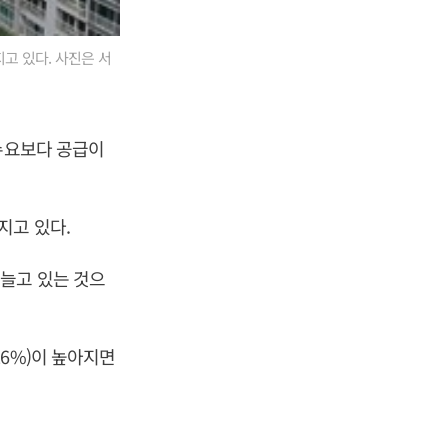
고 있다. 사진은 서
 수요보다 공급이
어지고 있다.
늘고 있는 것으
6%)이 높아지면