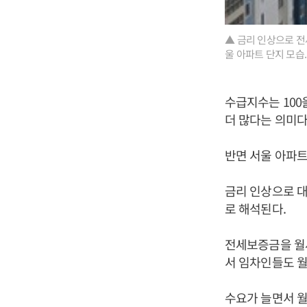
▲ 금리 인상으로 전
울 아파트 단지 모습.
수급지수는 100
더 많다는 의미다
반면 서울 아파트 전
금리 인상으로 
로 해석된다.
전세보증금을 월세
서 임차인들도 월
수요가 늘면서 월