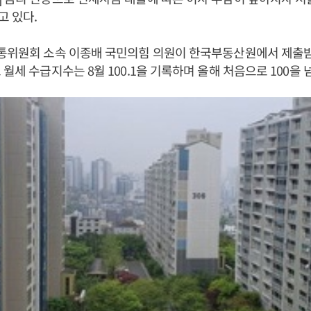
 있다.
교통위원회 소속 이종배 국민의힘 의원이 한국부동산원에서 제출
월세 수급지수는 8월 100.1을 기록하며 올해 처음으로 100을 