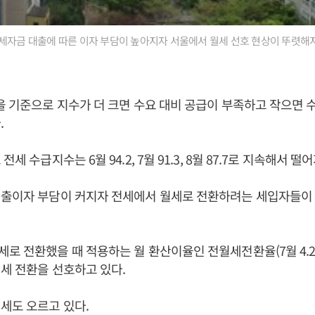
세자금 대출에 따른 이자 부담이 높아지자 서울에서 월세 선호 현상이 뚜렷해지
을 기준으로 지수가 더 크면 수요 대비 공급이 부족하고 작으면
.
세 수급지수는 6월 94.2, 7월 91.3, 8월 87.7로 지속해서 떨
대출이자 부담이 커지자 전세에서 월세로 전환하려는 세입자들이 
로 전환했을 때 적용하는 월 환산이율인 전월세전환율(7월 4.2
세 전환을 선호하고 있다.
세도 오르고 있다.