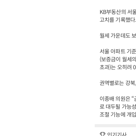
KB부동산의 서울 
고치를 기록했다. 
월세 가운데도 
서울 아파트 기준
(보증금이 월세의 
초과)는 오히려 0
권역별로는 강북,
이종배 의원은 “
로 대두될 가능성
조절 기능에 개입
인기기사