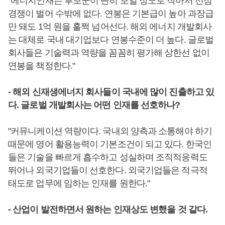
"에너지인재는 후보군이 빤히 보일 정도로 작아서 선점
경쟁이 벌어 수밖에 없다. 연봉은 기본급이 높아 과장급
만 돼도 1억 원을 훌쩍 넘어선다. 해외 에너지 개발회사
는 대체로 국내 대기업보다 연봉수준이 더 높다. 글로벌
회사들은 기술력과 역량을 꼼꼼히 평가해 상한선 없이
연봉을 책정한다."
- 해외 신재생에너지 회사들이 국내에 많이 진출하고 있
다. 글로벌 개발회사는 어떤 인재를 선호하나?
"커뮤니케이션 역량이다. 국내외 양측과 소통해야 하기
때문에 영어 활용능력이 기본조건이 되고 있다. 한국인
들은 기술을 빠르게 흡수하고 성실하며 조직적응력도
뛰어나 외국기업들이 선호한다. 외국기업들은 적극적
태도로 업무에 임하는 인재를 원한다."
- 산업이 발전하면서 원하는 인재상도 변했을 것 같다.