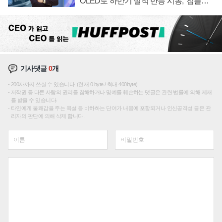
OLED로 하반기 실적 반등 시동, '칩플레
이션'에 가격 인하 압박은 부담
기사댓글
0
개
200자까지 쓰실 수 있습니다. (현재 0 byte / 최대 400byte)
저작권 등 다른 사람의 권리를 침해하거나 명예를 훼손하는 댓글은 관련 법률에 의해 제재
를 받을 수 있습니다.
타인에게 불쾌감을 주는 욕설 등 비하하는 단어가 내용에 포함되거나 인신공격성 글은 관
리자의 판단에 의해 삭제 합니다.