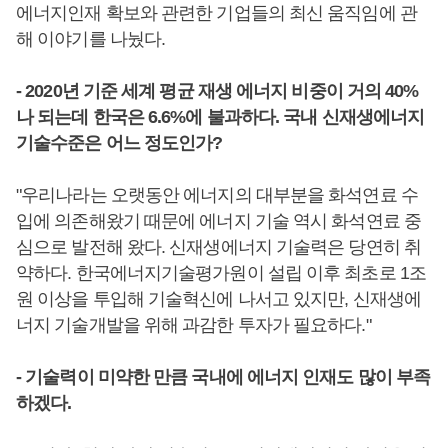
에너지인재 확보와 관련한 기업들의 최신 움직임에 관
해 이야기를 나눴다.
- 2020년 기준 세계 평균 재생 에너지 비중이 거의 40%
나 되는데 한국은 6.6%에 불과하다. 국내 신재생에너지
기술수준은 어느 정도인가?
"우리나라는 오랫동안 에너지의 대부분을 화석연료 수
입에 의존해왔기 때문에 에너지 기술 역시 화석연료 중
심으로 발전해 왔다. 신재생에너지 기술력은 당연히 취
약하다. 한국에너지기술평가원이 설립 이후 최초로 1조
원 이상을 투입해 기술혁신에 나서고 있지만, 신재생에
너지 기술개발을 위해 과감한 투자가 필요하다."
- 기술력이 미약한 만큼 국내에 에너지 인재도 많이 부족
하겠다.