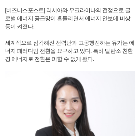
[비즈니스포스트] 러시아와 우크라이나의 전쟁으로 글
로벌 에너지 공급망이 흔들리면서 에너지 안보에 비상
등이 켜졌다.
세계적으로 심각해진 전력난과 고공행진하는 유가는 에
너지 패러다임 전환을 요구하고 있다. 특히 탈탄소 친환
경 에너지로 전환은 피할 수 없게 됐다.