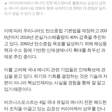
▲ 커리어케어에서 에너지 전문 헤드헌터로 활동하는 김경선 상무
는 에너지 패러다임 변화와 함께 세계적으로 200만 개 괜찮은 일자
리가 생길 수 있다고 봤다. .
이에 따라 우리나라도 탄소중립 기본법을 제정하고 203
0년까지 2018년 온실가스배출량의 40% 감축을 추진하
고 있다. 2050년 탄소중립 목표를 달성하기 위해 해상풍
력과 수소 등에 기반한 신재생에너지 확대를 최우선 과
제로 추진 중이다.
이를 고려해 국내 에너지 관련 기업들은 인재확보에 관
심을 쏟고 있다. 위기와 기회를 결정하는 것은 기술과 자
본이 아니라 핵심인재라는 사실을 경험을 통해 잘 알고
있기 때문이다.
비즈니스포스트는 4일 국내 유일의 에너지 전문 헤드헌
터 조직을 이끌고 있는 김경선 커리어케어 상무를 만나