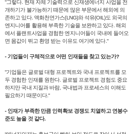
"그렇다. 현재 자체 기술력으로 신재생에너지 사업을 전
개하기가 불가능하기 때문에 많은 부문에서 해외에 의
존하고 있다. 액화천연가스(LNG)와 석유(OIL)도 외국의
엔지니어를 활용해 부족한 기술을 보완하고 있다. 해외
에서 플랜트사업을 경험한 엔지니어들이 국내에 들어오
면 몸값이 뛰고 환영 받는 이유도 여기에 있다."
- 기업들이 구체적으로 어떤 인재들을 찾고 있는가?
"기업들은 글로벌 대형 프로젝트와 국내 프로젝트를 모
두 경험한 인재를 원한다. 글로벌 프로젝트 경험도 중요
하지만 국내 지질과 바람, 국내법과 프로세스의 이해도
필요하기 때문이다."
- 인재가 부족한 만큼 인력확보 경쟁도 치열하고 연봉수
준도 높을 것 같다.