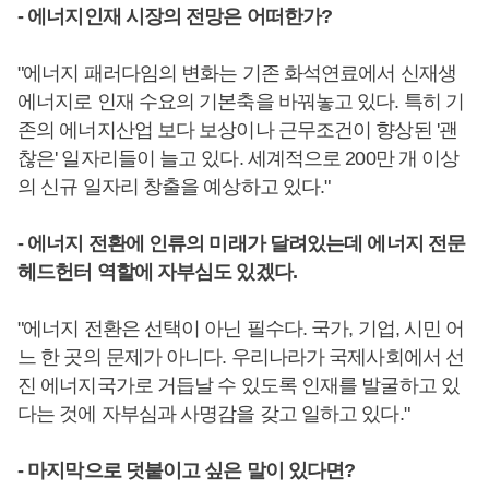
- 에너지인재 시장의 전망은 어떠한가?
"에너지 패러다임의 변화는 기존 화석연료에서 신재생
에너지로 인재 수요의 기본축을 바꿔놓고 있다. 특히 기
존의 에너지산업 보다 보상이나 근무조건이 향상된 '괜
찮은' 일자리들이 늘고 있다. 세계적으로 200만 개 이상
의 신규 일자리 창출을 예상하고 있다."
- 에너지 전환에 인류의 미래가 달려있는데 에너지 전문
헤드헌터 역할에 자부심도 있겠다.
"에너지 전환은 선택이 아닌 필수다. 국가, 기업, 시민 어
느 한 곳의 문제가 아니다. 우리나라가 국제사회에서 선
진 에너지국가로 거듭날 수 있도록 인재를 발굴하고 있
다는 것에 자부심과 사명감을 갖고 일하고 있다."
- 마지막으로 덧붙이고 싶은 말이 있다면?