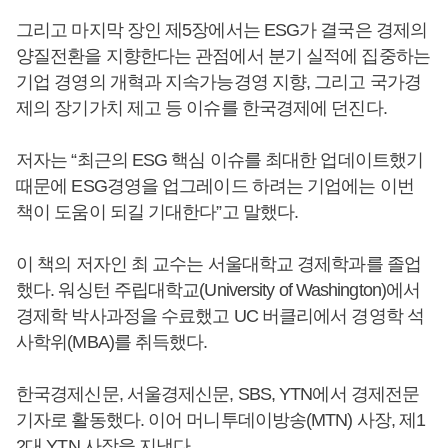
그리고 마지막 장인 제5장에서는 ESG가 결국은 경제의
양질전환을 지향한다는 관점에서 분기 실적에 집중하는
기업 경영의 개혁과 지속가능경영 지향, 그리고 국가경
제의 장기가치 제고 등 이슈를 한국경제에 던진다.
저자는 “최근의 ESG 핵심 이슈를 최대한 업데이트했기
때문에 ESG경영을 업그레이드 하려는 기업에는 이번
책이 도움이 되길 기대한다”고 말했다.
이 책의 저자인 최 교수는 서울대학교 경제학과를 졸업
했다. 워싱턴 주립대학교(University of Washington)에서
경제학 박사과정을 수료했고 UC 버클리에서 경영학 석
사학위(MBA)를 취득했다.
한국경제신문, 서울경제신문, SBS, YTN에서 경제전문
기자로 활동했다. 이어 머니투데이방송(MTN) 사장, 제1
2대 YTN 사장을 지냈다.