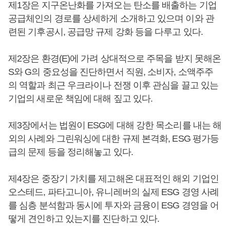
제1장은 지구온난화를 가져오는 탄소를 배출하는 기업
공급체인의 경로를 상세하게 소개하고 있으며 이와 관
련된 기후공시, 공급망 규제 강화 등을 다루고 있다.
제2장은 환경(E)에 가려 상대적으로 주목을 받지 못해온
S와 G의 중요성을 진단하면서 직원, 소비자, 소액주주
의 역할과 최근 우크라이나 전쟁 이후 관심을 끌고 있는
기업의 새로운 책임에 대해 짚고 있다.
제3장에서는 법원이 ESG에 대해 강한 목소리를 내는 해
외의 사례와 그린워싱에 대한 규제 본격화, ESG 평가등
급의 문제 등을 정리해놓고 있다.
제4장은 중장기 가치를 제고해온 대표적인 해외 기업인
오스테드, 파타고니아, 유니레버의 실제 ESG 경영 사례
를 심층 분석함과 동시에 투자와 금융이 ESG 경영을 어
떻게 견인하고 있는지를 진단하고 있다.