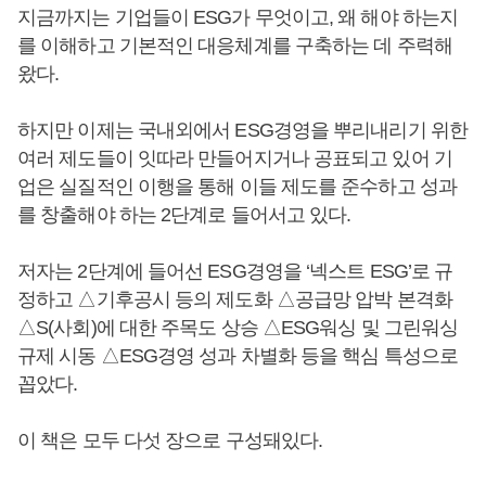
지금까지는 기업들이 ESG가 무엇이고, 왜 해야 하는지
를 이해하고 기본적인 대응체계를 구축하는 데 주력해
왔다.
하지만 이제는 국내외에서 ESG경영을 뿌리내리기 위한
여러 제도들이 잇따라 만들어지거나 공표되고 있어 기
업은 실질적인 이행을 통해 이들 제도를 준수하고 성과
를 창출해야 하는 2단계로 들어서고 있다.
저자는 2단계에 들어선 ESG경영을 ‘넥스트 ESG’로 규
정하고 △기후공시 등의 제도화 △공급망 압박 본격화
△S(사회)에 대한 주목도 상승 △ESG워싱 및 그린워싱
규제 시동 △ESG경영 성과 차별화 등을 핵심 특성으로
꼽았다.
이 책은 모두 다섯 장으로 구성돼있다.