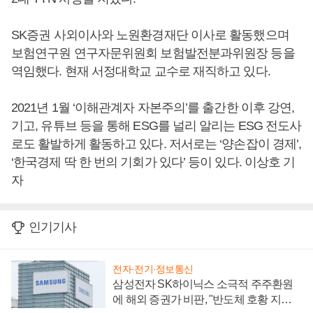
SK증권 사외이사와 노원환경재단 이사로 활동했으며
보험연구원 연구자문위원회 보험발전분과위원장 등을
역임했다. 현재 서정대학교 교수로 재직하고 있다.
2021년 1월 ‘이해관계자 자본주의’를 출간한 이후 강연,
기고, 유튜브 등을 통해 ESG를 널리 알리는 ESG 전도사
로도 활발하게 활동하고 있다. 저서로는 ‘양손잡이 경제’,
‘한국경제 딱 한 번의 기회가 있다’ 등이 있다. 이상호 기
자
인기기사
전자·전기·정보통신
삼성전자 SK하이닉스 소극적 주주환원
에 해외 증권가 비판, "반도체 호황 지속