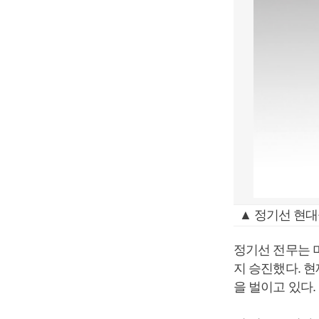
▲ 정기선 현대
정기선 전무는 
지 승진했다. 
을 벌이고 있다.