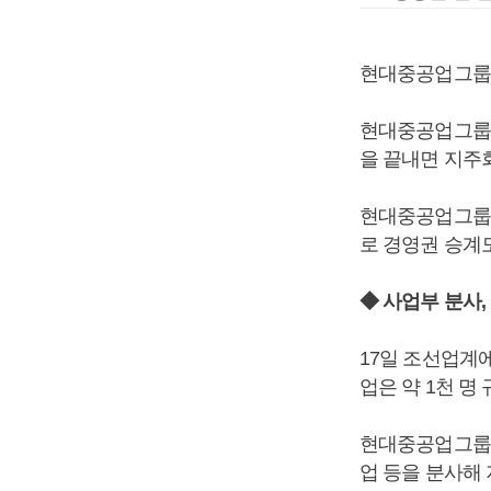
현대중공업그룹이
현대중공업그룹이
을 끝내면 지주
현대중공업그룹이
로 경영권 승계
◆ 사업부 분사
17일 조선업계
업은 약 1천 
현대중공업그룹이
업 등을 분사해