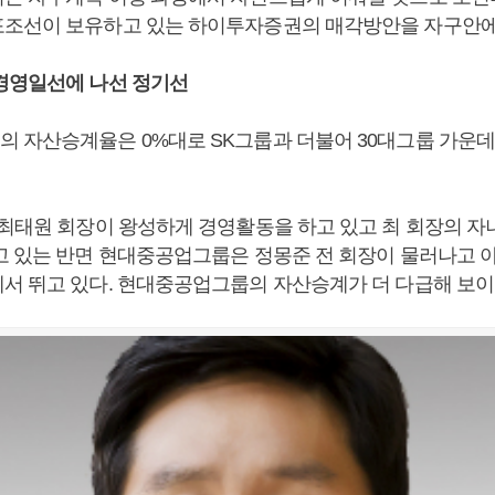
조선이 보유하고 있는 하이투자증권의 매각방안을 자구안에
경영일선에 나선 정기선
 자산승계율은 0%대로 SK그룹과 더불어 30대그룹 가운데
 최태원 회장이 왕성하게 경영활동을 하고 있고 최 회장의 자
고 있는 반면 현대중공업그룹은 정몽준 전 회장이 물러나고 
서 뛰고 있다. 현대중공업그룹의 자산승계가 더 다급해 보이