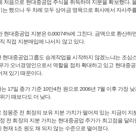
해 처음으로 현대중공업 주식을 취득하며 지분을 확보했다. 
기는 했으나 두 차례 모두 상여금 명목으로 회사에서 자사주
 현대중공업 지분은 0.00074%에 그친다. 금액으로 환산하면
아직 직접 지분매입에 나서지 않고 있다.
 현대중공업그룹도 승계작업을 시작하지 않겠느냐는 조심스
전무가 오너경영인으로서 역할을 점차 확대하고 있고 현대중공
어져 있기 때문이다.
 17일 종가 기준 10만4천 원으로 2006년 7월 이후 가장 
위기 때보다도 더 낮다.
 정몽준 전 회장의 보유 지분 가치가 떨어져 있는 지금이 
 정 전 회장의 지분 가치는 현대중공업 주가가 최고점을 달리던 
 현재 1조 원도 채 되지 않는 수준으로 떨어졌다.