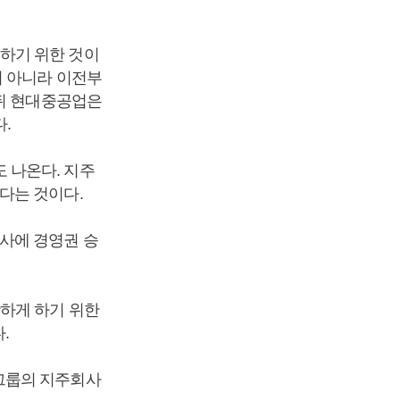
하기 위한 것이
이 아니라 이전부
 뒤 현대중공업은
.
 나온다. 지주
다는 것이다.
사에 경영권 승
하게 하기 위한
.
그룹의 지주회사