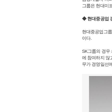
그룹은 현대미포
◆ 현대중공업 
현대중공업그룹의
이다.
SK그룹의 경우
에 참여하지 않
무가 경영일선에