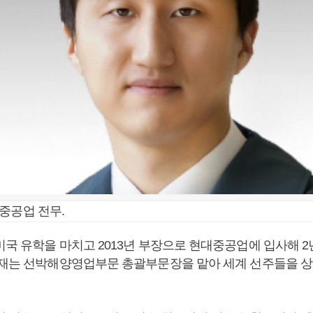
중공업 전무.
미국 유학을 마치고 2013년 부장으로 현대중공업에 입사해 2
현재는 선박해양영업부문 총괄부문장을 맡아 세계 선주들을 