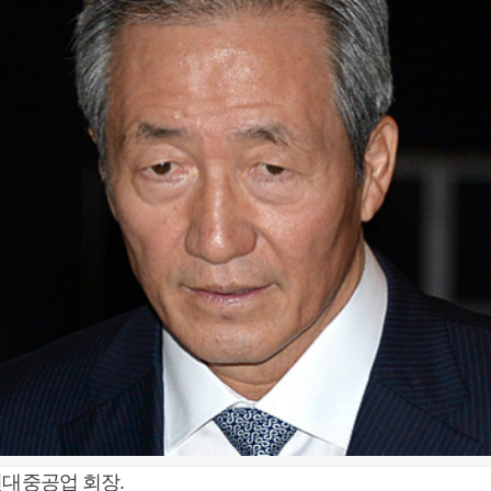
현대중공업 회장.