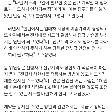
그는 "다만 제도의 보완이 필요한 것은 신규 계약할 때 임대
료가 과도하게 인상되는 점"이라며 "이는 집주인들의 눌려
있던 인상 욕구가 분출해서 그렇다"고 말했다.
그러면서 "한편에서는 임대차 시장의 이중가격이 형성되고
또 한편에서는 전세대출 제도와 결합해서 집값 상승을 부추
기는 원인이 되고 있다"며 "신규계약 때에도 임대료를 과다
하게 인상하지 못하게 하는 강력한 전셋값 안정화 정책이
오히려 필요하다"고 주장했다.
윤 위원장은 진행자가 신규계약도 상한제가 적용돼야 하는
지 묻자 "전월세 상한제를 적용하는 방법이 있고 비교가격
제를 실시할 수도 있다"며 "같은 물건을 어떤 사람은 100원
에 사는데 어떤 사람은 150원에 사는 불이익은 없도록 조정
을 할 수 있는 제도를 마련해야 한다"고 대답했다.
계약을 강제할 수 있는 방안과 관련해서는 "지금 시행되는