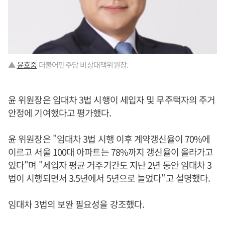
▲
윤호중
더불어민주당 비상대책위원장.
윤 위원장은 임대차 3법 시행이 세입자 및 무주택자의 주거
안정에 기여했다고 평가했다.
윤 위원장은 "임대차 3법 시행 이후 계약갱신율이 70%에
이르고 서울 100대 아파트는 78%까지 갱신율이 올라가고
있다"며 "세입자 평균 거주기간도 지난 2년 동안 임대차 3
법이 시행되면서 3.5년에서 5년으로 늘었다"고 설명했다.
임대차 3법의 보완 필요성을 강조했다.