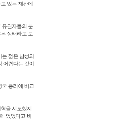
받고 있는 재판에
국 유권자들의 분
않은 상태라고 보
끼는 젊은 남성의
직 어렵다는 것이
영국 총리에 비교
개혁을 시도했지
에 없었다고 바