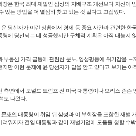
장은 한국 최대 재벌인 삼성의 지배구조 개선보다 자신이 
수 있는 방법을 더 열심히 찾고 있는 것 같다고 꼬집었다.
윤 당선자가 이런 상황에서 경제 등 중요 사안과 관련한 한
통령에 당선되는 데 성공했지만 구체적 계획은 아직 내놓지 
과 부동산 가격 급등에 관련한 분노, 양성평등에 위기감을 느
했지만 이런 문제에 윤 당선자가 답을 안고 있다고 보기는 아
런 측면에서 도널드 트럼프 전 미국 대통령이나 보리스 존슨 
석도 나왔다.
는
문재인
대통령이 취임 뒤 삼성과 이 부회장을 포함한 재벌 
어려워지자 전임 대통령과 같이 재벌기업에 도움을 청할 수밖