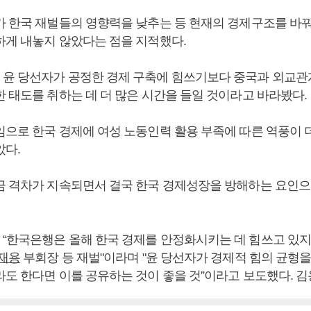
가 한국 재벌들의 영향력을 낮추는 등 현재의 경제구조를 바
하게 내놓지 않았다는 점을 지적했다.
윤 당선자가 공정한 경제 구축에 힘쓰기보다 중국과 외교
한 태도를 취하는 데 더 많은 시간을 들일 것이라고 바라봤다.
임으로 한국 경제에 여성 노동인력 활용 부족에 따른 역풍이 
았다.
금 격차가 지속되면서 결국 한국 경제성장을 방해하는 요인으
“한국은행은 올해 한국 경제를 안정화시키는 데 힘쓰고 있지
재용
부회장 등 재벌"이라며 "윤 당선자가 경제적 힘의 균형
라도 한다면 이를 공유하는 것이 좋을 것”이라고 보도했다. 