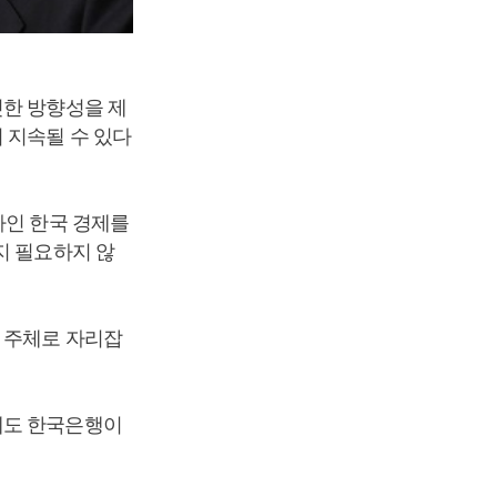
한 방향성을 제
 지속될 수 있다
나인 한국 경제를
지 필요하지 않
 주체로 자리잡
에도 한국은행이