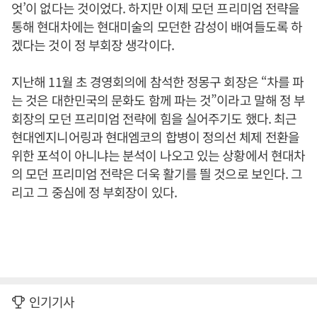
엇’이 없다는 것이었다. 하지만 이제 모던 프리미엄 전략을
통해 현대차에는 현대미술의 모던한 감성이 배여들도록 하
겠다는 것이 정 부회장 생각이다.
지난해 11월 초 경영회의에 참석한 정몽구 회장은 “차를 파
는 것은 대한민국의 문화도 함께 파는 것”이라고 말해 정 부
회장의 모던 프리미엄 전략에 힘을 실어주기도 했다. 최근
현대엔지니어링과 현대엠코의 합병이 정의선 체제 전환을
위한 포석이 아니냐는 분석이 나오고 있는 상황에서 현대차
의 모던 프리미엄 전략은 더욱 활기를 띌 것으로 보인다. 그
리고 그 중심에 정 부회장이 있다.
인기기사