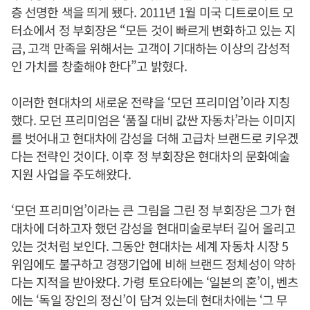
층 선명한 색을 띄게 됐다. 2011년 1월 미국 디트로이트 모
터쇼에서 정 부회장은 “모든 것이 빠르게 변화하고 있는 지
금, 고객 만족을 위해서는 고객이 기대하는 이상의 감성적
인 가치를 창출해야 한다”고 밝혔다.
이러한 현대차의 새로운 전략을 ‘모던 프리미엄’이라 지칭
했다. 모던 프리미엄은 ‘품질 대비 값싼 자동차’라는 이미지
를 벗어내고 현대차에 감성을 더해 고급차 브랜드로 키우겠
다는 전략인 것이다. 이후 정 부회장은 현대차의 문화예술
지원 사업을 주도해왔다.
‘모던 프리미엄’이라는 큰 그림을 그린 정 부회장은 그가 현
대차에 더하고자 했던 감성을 현대미술로부터 길어 올리고
있는 것처럼 보인다. 그동안 현대차는 세계 자동차 시장 5
위임에도 불구하고 경쟁기업에 비해 브랜드 정체성이 약하
다는 지적을 받아왔다. 가령 토요타에는 ‘일본의 혼’이, 벤츠
에는 ‘독일 장인의 정신’이 담겨 있는데 현대차에는 ‘그 무