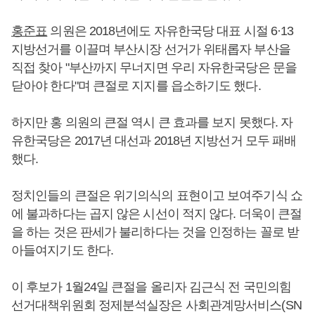
홍준표
의원은 2018년에도 자유한국당 대표 시절 6·13
지방선거를 이끌며 부산시장 선거가 위태롭자 부산을
직접 찾아 "부산까지 무너지면 우리 자유한국당은 문을
닫아야 한다"며 큰절로 지지를 읍소하기도 했다.
하지만 홍 의원의 큰절 역시 큰 효과를 보지 못했다. 자
유한국당은 2017년 대선과 2018년 지방선거 모두 패배
했다.
정치인들의 큰절은 위기의식의 표현이고 보여주기식 쇼
에 불과하다는 곱지 않은 시선이 적지 않다. 더욱이 큰절
을 하는 것은 판세가 불리하다는 것을 인정하는 꼴로 받
아들여지기도 한다.
이 후보가 1월24일 큰절을 올리자 김근식 전 국민의힘
선거대책위원회 정제분석실장은 사회관계망서비스(SN