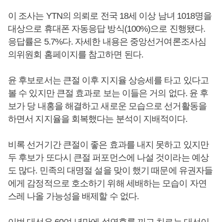
이 조사는 YTN의 의뢰로 전국 18세 이상 남녀 1018명을
대상으로 휴대폰 자동응답 방식(100%)으로 진행됐다.
응답률은 5.7%다. 자세한 내용은 중앙선거여론조사심
의위원회 홈페이지를 참고하면 된다.
윤 후보로서는 큰절 이후 지지율 상승세를 타고 있다고
볼 수 있지만 큰절 효과로 보는 이들은 거의 없다. 윤 후
보가 당 내홍을 해결하고 새로운 모습으로 선거활동을
하면서 지지율을 회복했다는 분석이 지배적이다.
비록 선거기간 큰절이 좋은 효과를 내지 못하고 있지만
두 후보가 또다시 큰절 퍼포먼스에 나설 것이라는 예상
도 많다. 민족의 대명절 설을 맞이 했기 때문에 유권자들
에게 감정적으로 호소하기 위해 세배하는 모습이 자연
스레 나올 가능성을 배제할 수 없다.