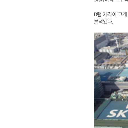
D램 가격이 크게
분석됐다.