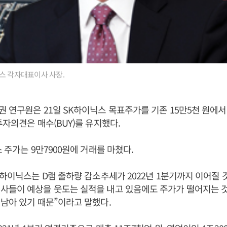
스 각자대표이사 사장.
 연구원은 21일 SK하이닉스 목표주가를 기존 15만5천 원에서
투자의견은 매수(BUY)를 유지했다.
 주가는 9만7900원에 거래를 마쳤다.
K하이닉스는 D램 출하량 감소추세가 2022년 1분기까지 이어질
들이 예상을 웃도는 실적을 내고 있음에도 주가가 떨어지는 것은
남아 있기 때문”이라고 말했다.