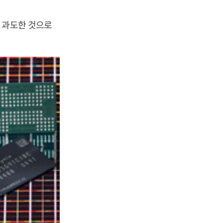
 과도한 것으로