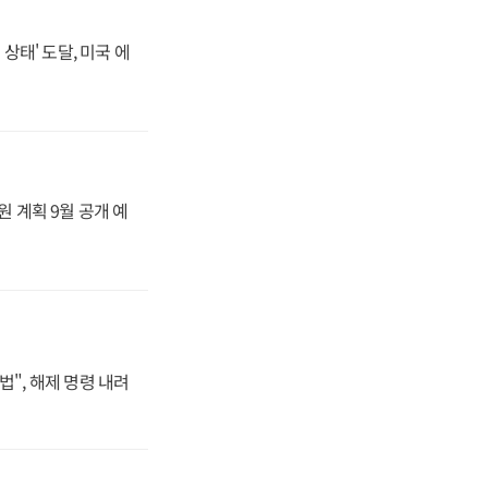
상태' 도달, 미국 에
원 계획 9월 공개 예
법", 해제 명령 내려