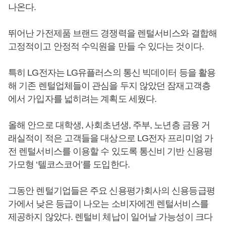
나온다.
뛰어난 가전제품 브랜드 경쟁력을 렌털서비스와 결합해
고정적이고 안정적 수익원을 만들 수 있다는 것이다.
특히 LG전자는 LG유플러스의 통신 빅데이터 등을 활용
해 기존 렌털업체들이 관심을 두지 않았던 잠재고객층
에서 가입자를 넓히려는 계획도 세웠다.
올해 안으로 대학생, 사회초년생, 주부, 노년층 금융 거
래실적이 적은 고객들을 대상으로 LG전자 프리미엄 가
전 렌털서비스를 이용할 수 있도록 통신비 기반 신용평
가모형 ‘텔코스코어’를 도입한다.
그동안 렌털기업들은 주요 신용평가회사의 신용등급평
가에서 낮은 등급이 나오는 소비자에겐 렌털서비스를
제공하지 않았다. 렌털비 체납이 일어날 가능성이 크다