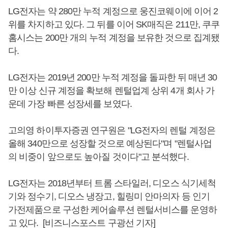
LG전자는 약 280만 누적 계정으로 웅진코웨이에 이어 2
위를 차지하고 있다. 그 뒤를 이어 SK매직은 211만, 쿠쿠
홈시스는 200만 개의 누적 계정을 보유한 것으로 집계됐
다.
LG전자는 2019년 200만 누적 계정을 돌파한 뒤 매년 30
만 이상 신규 계정을 확보해 렌털업계 상위 4개 회사 가
운데 가장 빠른 성장세를 보였다.
고의영 하이투자증권 연구원은 "LG전자의 렌털 계정은
올해 340만으로 성장할 것으로 예상된다"며 "렌털사업
의 비중이 앞으로도 높아질 것이다"고 분석했다.
LG전자는 2018년부터 트롬 스타일러, 디오스 식기세척
기와 정수기, 디오스 냉장고, 힐링미 안마의자 등 인기
가전제품으로 구성한 케어솔루션 렌털서비스를 운영하
고 있다. [비즈니스포스트 구광선 기자]