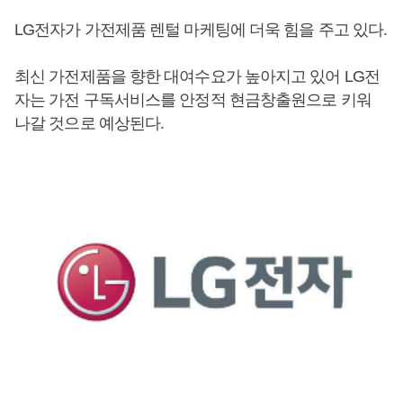
LG전자가 가전제품 렌털 마케팅에 더욱 힘을 주고 있다.
최신 가전제품을 향한 대여수요가 높아지고 있어 LG전
자는 가전 구독서비스를 안정적 현금창출원으로 키워
나갈 것으로 예상된다.