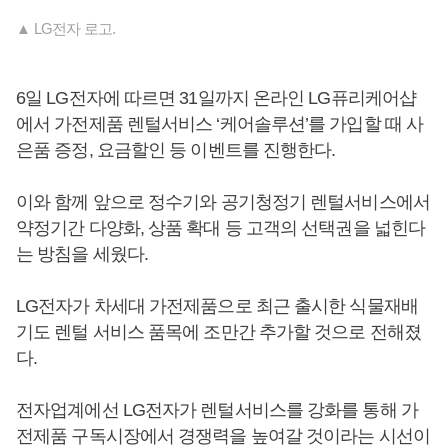
▲ LG전자 로고.
6일 LG전자에 따르면 31일까지 온라인 LG퓨리케어샵
에서 가전제품 렌털서비스 ‘케어솔루션’를 가입할 때 사
은품 증정, 요금할인 등 이벤트를 진행한다.
이와 함께 앞으로 정수기와 공기청정기 렌털서비스에서
약정기간 다양화, 상품 확대 등 고객의 선택권을 넓힌다
는 방침을 세웠다.
LG전자가 차세대 가전제품으로 최근 출시한 식물재배
기도 렌털 서비스 품목에 조만간 추가할 것으로 전해졌
다.
전자업계에선 LG전자가 렌털서비스를 강화를 통해 가
전제품 구독시장에서 경쟁력을 높여갈 것이라는 시선이