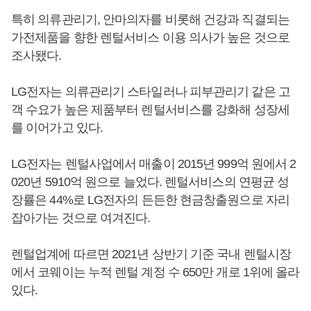
특히 의류관리기, 안마의자를 비롯해 건강과 직결되는
가전제품을 향한 렌털서비스 이용 의사가 높은 것으로
조사됐다.
LG전자는 의류관리기 스타일러나 피부관리기 같은 고
객 수요가 높은 제품부터 렌털서비스를 강화해 성장세
를 이어가고 있다.
LG전자는 렌털사업에서 매출이 2015년 999억 원에서 2
020년 5910억 원으로 늘었다. 렌털서비스의 연평균 성
장률은 44%로 LG전자의 든든한 현금창출원으로 자리
잡아가는 것으로 여겨진다.
렌털업계에 따르면 2021년 상반기 기준 국내 렌털시장
에서 코웨이는 누적 렌털 계정 수 650만 개로 1위에 올라
있다.