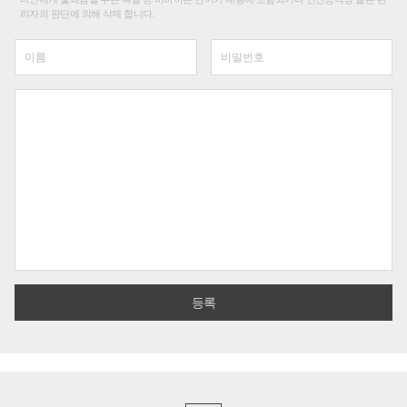
리자의 판단에 의해 삭제 합니다.