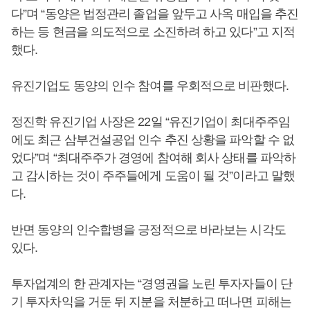
다”며 “동양은 법정관리 졸업을 앞두고 사옥 매입을 추진
하는 등 현금을 의도적으로 소진하려 하고 있다”고 지적
했다.
유진기업도 동양의 인수 참여를 우회적으로 비판했다.
정진학 유진기업 사장은 22일 “유진기업이 최대주주임
에도 최근 삼부건설공업 인수 추진 상황을 파악할 수 없
었다”며 “최대주주가 경영에 참여해 회사 상태를 파악하
고 감시하는 것이 주주들에게 도움이 될 것”이라고 말했
다.
반면 동양의 인수합병을 긍정적으로 바라보는 시각도
있다.
투자업계의 한 관계자는 “경영권을 노린 투자자들이 단
기 투자차익을 거둔 뒤 지분을 처분하고 떠나면 피해는