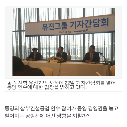
▲ 정진학 유진기업 사장이 22일 기자간담회를 열어
동양 인수에 대한 입장을 밝히고 있다.
동양의 삼부건설공업 인수 참여가 동양 경영권을 놓고
벌어지는 공방전에 어떤 영향을 끼칠까?