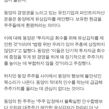
심이 쏠린다.
동양의 경영권을 노리고 있는 유진기업과 파인트리자산
운용은 동양에게 유상감자를 제안했다. 보유한 현금을
주주들에게 환원하라는 의미다.
이에 대해 동양은 “투자자금 회수를 위해 유상감자를 제
안한 것”이라며 “법령 위반 우려가 있어 주총에 상정하지
않았다”고 말했다. 동양은 “이들은 단기적 투자자금 회수
에 중점을 두게 된 경영을 하게 돼 장기적으로 주주가치
를 높이는 데 부합하지 않을 것”이라고 주장했다.
하지만 동양 주주들 사이에서 동양의 행보에 불만섞인
목소리가 나온다. 동양이 적대적 인수를 막는데 급급해
주주가치를 올리는 데 관심이 없다는 것이다.
동양의 한 주주는 “주주 입장에서 불확실한 인수합병보
다 오히려 대주주가 제안한 유상감자가 차라리 더 낫