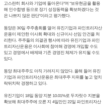
고스란히 회사와 기업에 돌아온다”며 “보유현금을 활용
해 인수합병 등으로 장기 성장동력을 확보하겠다는 것
은 나쁘지 않은 판단”이라고 평가했다.
동양은 30일 주주총회를 열어 유진기업과 파인트리자산
운용이 제안한 이사회 확대와 신규이사 선임 안건을 처
리한다. 주주들의 의결권 행사에 따라 유진기업과 파인
트리자산운용은 이사회에 참여해 경영에 개입할 수도
있고 경영에서 배제돼 기존 경영진 체제가 유지될 수도
있다.
동양 최대주주도 아직 가려지지 않았다. 올해 들어 유진
기업과 파인트리자산운용은 최대주주 지위를 놓고 엎치
락뒤치락 경쟁하고 있다.
유진기업이 18일 동양 지분 10.01%로 두자릿수 지분을
확보해 최대주주에 오른 지 4일만인 22일 파인트리자산