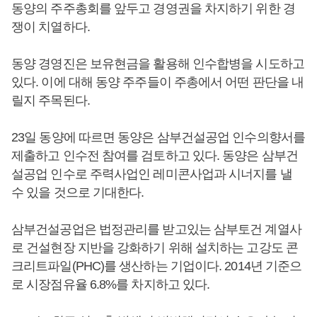
동양의 주주총회를 앞두고 경영권을 차지하기 위한 경
쟁이 치열하다.
동양 경영진은 보유현금을 활용해 인수합병을 시도하고
있다. 이에 대해 동양 주주들이 주총에서 어떤 판단을 내
릴지 주목된다.
23일 동양에 따르면 동양은 삼부건설공업 인수의향서를
제출하고 인수전 참여를 검토하고 있다. 동양은 삼부건
설공업 인수로 주력사업인 레미콘사업과 시너지를 낼
수 있을 것으로 기대한다.
삼부건설공업은 법정관리를 받고있는 삼부토건 계열사
로 건설현장 지반을 강화하기 위해 설치하는 고강도 콘
크리트파일(PHC)를 생산하는 기업이다. 2014년 기준으
로 시장점유율 6.8%를 차지하고 있다.