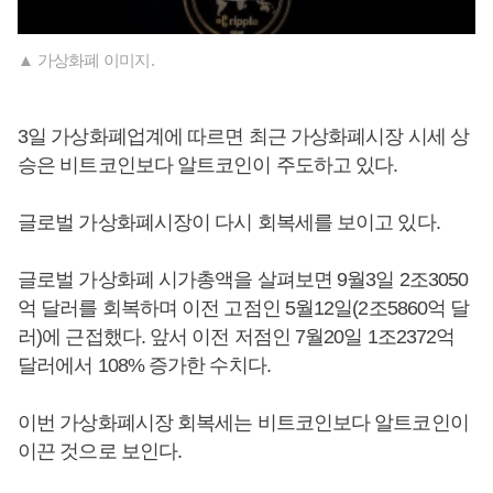
▲ 가상화폐 이미지.
3일 가상화폐업계에 따르면 최근 가상화폐시장 시세 상
승은 비트코인보다 알트코인이 주도하고 있다.
글로벌 가상화폐시장이 다시 회복세를 보이고 있다.
글로벌 가상화폐 시가총액을 살펴보면 9월3일 2조3050
억 달러를 회복하며 이전 고점인 5월12일(2조5860억 달
러)에 근접했다. 앞서 이전 저점인 7월20일 1조2372억
달러에서 108% 증가한 수치다.
이번 가상화폐시장 회복세는 비트코인보다 알트코인이
이끈 것으로 보인다.