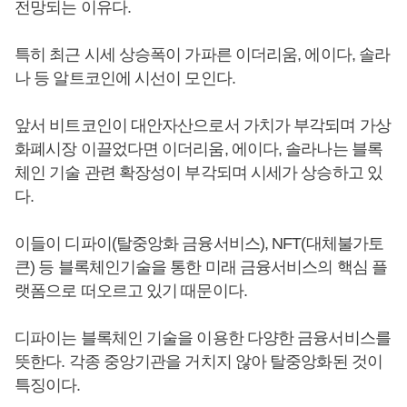
전망되는 이유다.
특히 최근 시세 상승폭이 가파른 이더리움, 에이다, 솔라
나 등 알트코인에 시선이 모인다.
앞서 비트코인이 대안자산으로서 가치가 부각되며 가상
화폐시장 이끌었다면 이더리움, 에이다, 솔라나는 블록
체인 기술 관련 확장성이 부각되며 시세가 상승하고 있
다.
이들이 디파이(탈중앙화 금융서비스), NFT(대체불가토
큰) 등 블록체인기술을 통한 미래 금융서비스의 핵심 플
랫폼으로 떠오르고 있기 때문이다.
디파이는 블록체인 기술을 이용한 다양한 금융서비스를
뜻한다. 각종 중앙기관을 거치지 않아 탈중앙화된 것이
특징이다.