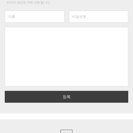
리자의 판단에 의해 삭제 합니다.