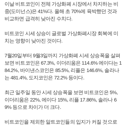
이날 비트코인이 전체 가상화폐 시장에서 차지하는 비
중(도미넌스)은 41%다. 올해 초 70%에 육박했던 것과
비교하면 급격히 낮아진 수치다.
비트코인 시세 상승이 글로벌 가상화폐시장 회복에 미
치는 영향이 낮아진 것이다.
7월20일부터 9월3일까지 가상화폐 시세 상승폭을 살펴
보면 비트코인은 67.3%, 이더리움은 114.6% 에이다는 1
84.2%, 바이낸스코인은 85.5%, 리플은 146.6%, 솔라나
는 481.4%, 도지코인은 72.2% 등이다.
최근 일주일 동안 시세 상승폭을 보면 비트코인은 5%,
이더리움은 22%, 에이다 15%, 리플 17.86%, 솔라나 6
9% 등으로 차이가 더 크다.
비트코인을 제외한 알트코인들의 입지가 커질 것으로