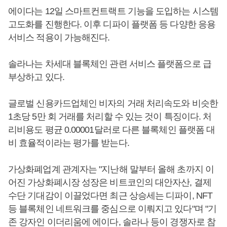
에이다는 12일 스마트컨트랙트 기능을 도입하는 시스템
고도화를 진행한다. 이후 디파이 플랫폼 등 다양한 응용
서비스 적용이 가능해진다.
솔라나는 차세대 블록체인 관련 서비스 플랫폼으로 급
부상하고 있다.
글로벌 신용카드업체인 비자의 거래 처리속도와 비슷한
1초당 5만 회 거래를 처리할 수 있는 것이 특징이다. 처
리비용도 평균 0.00001달러로 다른 블록체인 플랫폼 대
비 효율적이라는 평가를 받는다.
가상화폐업계 관계자는 "지난해 말부터 올해 초까지 이
어진 가상화폐시장 성장은 비트코인의 대안자산, 결제
수단 기대감이 이끌었다면 최근 상승세는 디파이, NFT
등 블록체인 네트워크를 중심으로 이뤄지고 있다"며 "기
존 강자인 이더리움에 에이다, 솔라나 등이 경쟁자로 참