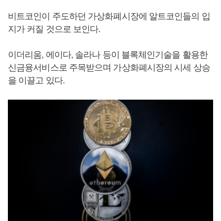
비트코인이 주도하던 가상화폐시장에 알트코인들의 입
지가 커질 것으로 보인다.
이더리움, 에이다, 솔라나 등이 블록체인기술을 활용한
신금융서비스로 주목받으며 가상화폐시장의 시세 상승
을 이끌고 있다.