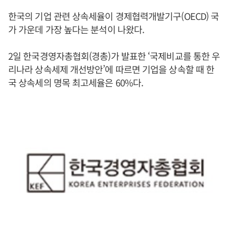
한국의 기업 관련 상속세율이 경제협력개발기구(OECD) 국
가 가운데 가장 높다는 분석이 나왔다.
2일 한국경영자총협회(경총)가 발표한 ‘국제비교를 통한 우
리나라 상속세제 개선방안’에 따르면 기업을 상속할 때 한
국 상속세의 명목 최고세율은 60%다.