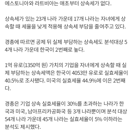
에스토니아와 라트비아는 애초부터 상속세가 없다.
상속세가 있는 23개 나라 가운데 17개 나라는 자녀에게 상
속할 때 세율을 낮게 적용해 상속세 부담을 줄여주고 있다.
경총에 따르면 공제 뒤 실제 부담하는 상속세도 분석대상 5
4개 나라 가운데 한국이 2번째로 높다.
1억 유로(1350억 원) 가치의 기업을 자녀에게 상속할 때 실
제 부담하는 상속세액은 한국이 4053만 유로로 실효세율이
40.5%로 조사됐다. 미국의 실효세율 44.9%에 이은 2번째
다.
경총은 기업 상속 실효세율이 30%를 초과하는 나라가 한
국과 미국, 남아프리카공화국 등 3개 나라뿐이며 분석 대상
54개 나라 가운데 45개 나라는 실효세율이 5% 이하라는
분석도 제시했다.