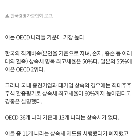
▲ 한국경영자총협회 로고.
이는 OECD 나라들 가운데 가장 높다
한국의 직계비속(본인을 기준으로 자녀, 손자, 증손 등 아래
대의 혈족) 상속세 명목 최고세율은 50%다. 일본의 55%에
이은 OECD 2위다.
그러나 국내 중견기업과 대기업 상속의 경우에는 최대주주
주식 할증평가로 상속세 최고세율이 60%까지 높아진다고
경총은 설명했다.
OECD 36개 나라 가운데 13개 나라는 상속세가 없다.
이들 중 11개 나라는 상속세 제도를 시행했다가 폐지했고