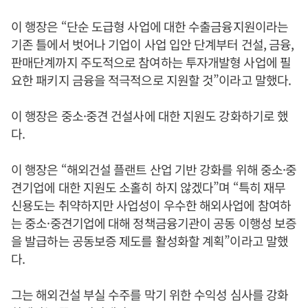
이 행장은 “단순 도급형 사업에 대한 수출금융지원이라는
기존 틀에서 벗어나 기업이 사업 입안 단계부터 건설, 금융,
판매단계까지 주도적으로 참여하는 투자개발형 사업에 필
요한 패키지 금융을 적극적으로 지원할 것”이라고 말했다.
이 행장은 중소·중견 건설사에 대한 지원도 강화하기로 했
다.
이 행장은 “해외건설 플랜트 산업 기반 강화를 위해 중소·중
견기업에 대한 지원도 소홀히 하지 않겠다”며 “특히 재무
신용도는 취약하지만 사업성이 우수한 해외사업에 참여하
는 중소·중견기업에 대해 정책금융기관이 공동 이행성 보증
을 발급하는 공동보증 제도를 활성화할 계획”이라고 말했
다.
그는 해외건설 부실 수주를 막기 위한 수익성 심사를 강화