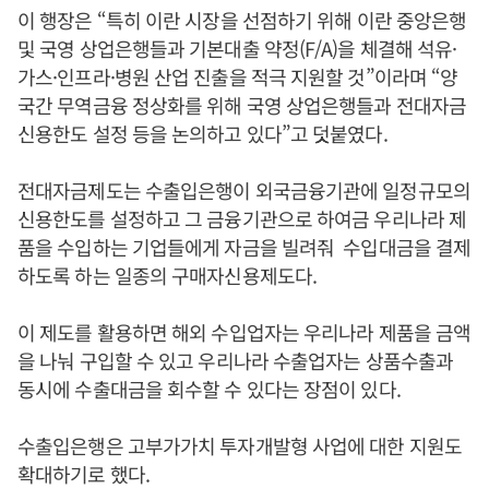
이 행장은 “특히 이란 시장을 선점하기 위해 이란 중앙은행
및 국영 상업은행들과 기본대출 약정(F/A)을 체결해 석유·
가스·인프라·병원 산업 진출을 적극 지원할 것”이라며 “양
국간 무역금융 정상화를 위해 국영 상업은행들과 전대자금
신용한도 설정 등을 논의하고 있다”고 덧붙였다.
전대자금제도는 수출입은행이 외국금융기관에 일정규모의
신용한도를 설정하고 그 금융기관으로 하여금 우리나라 제
품을 수입하는 기업들에게 자금을 빌려줘 수입대금을 결제
하도록 하는 일종의 구매자신용제도다.
이 제도를 활용하면 해외 수입업자는 우리나라 제품을 금액
을 나눠 구입할 수 있고 우리나라 수출업자는 상품수출과
동시에 수출대금을 회수할 수 있다는 장점이 있다.
수출입은행은 고부가가치 투자개발형 사업에 대한 지원도
확대하기로 했다.