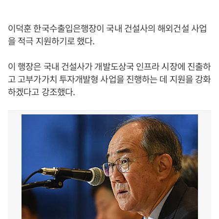
이덕훈 한국수출입은행장이 국내 건설사의 해외건설 사업
을 적극 지원하기로 했다.
이 행장은 국내 건설사가 개발도상국 인프라 시장에 진출하
고 고부가가치 투자개발형 사업을 진행하는 데 지원을 강화
하겠다고 강조했다.