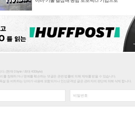
이터·기술 결집해 종합 로보틱스 기업으로
(현재 0 byte / 최대 400byte)
권리를 침해하거나 명예를 훼손하는 댓글은 관련 법률에 의해 제재를 받을 수 있습니다.
욕설 등 비하하는 단어가 내용에 포함되거나 인신공격성 글은 관리자의 판단에 의해 삭제 합니다.