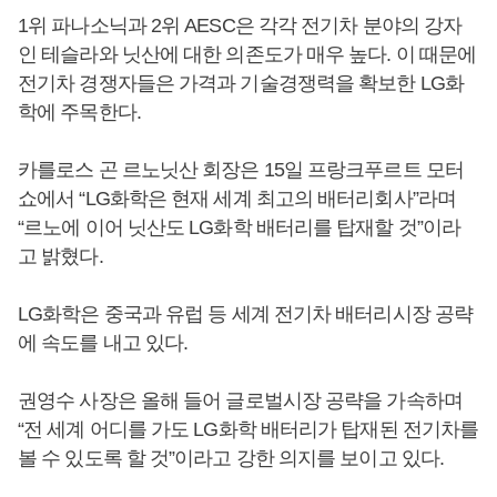
1위 파나소닉과 2위 AESC은 각각 전기차 분야의 강자
인 테슬라와 닛산에 대한 의존도가 매우 높다. 이 때문에
전기차 경쟁자들은 가격과 기술경쟁력을 확보한 LG화
학에 주목한다.
카를로스 곤 르노닛산 회장은 15일 프랑크푸르트 모터
쇼에서 “LG화학은 현재 세계 최고의 배터리회사”라며
“르노에 이어 닛산도 LG화학 배터리를 탑재할 것”이라
고 밝혔다.
LG화학은 중국과 유럽 등 세계 전기차 배터리시장 공략
에 속도를 내고 있다.
권영수 사장은 올해 들어 글로벌시장 공략을 가속하며
“전 세계 어디를 가도 LG화학 배터리가 탑재된 전기차를
볼 수 있도록 할 것”이라고 강한 의지를 보이고 있다.