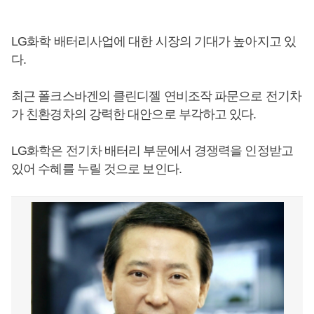
LG화학 배터리사업에 대한 시장의 기대가 높아지고 있
다.
최근 폴크스바겐의 클린디젤 연비조작 파문으로 전기차
가 친환경차의 강력한 대안으로 부각하고 있다.
LG화학은 전기차 배터리 부문에서 경쟁력을 인정받고
있어 수혜를 누릴 것으로 보인다.