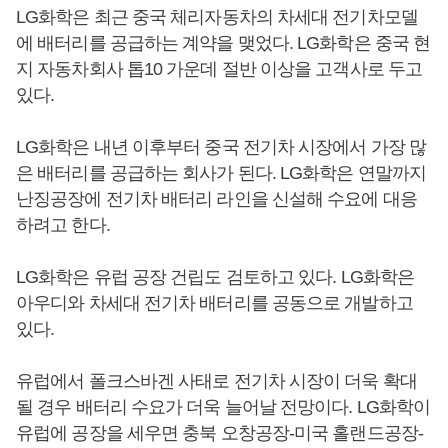
LG화학은 최근 중국 체리자동차의 차세대 전기차모델
에 배터리를 공급하는 계약을 맺었다. LG화학은 중국 현
지 자동차회사 톱10 가운데 절반 이상을 고객사로 두고
있다.
LG화학은 내년 이후부터 중국 전기차 시장에서 가장 많
은 배터리를 공급하는 회사가 된다. LG화학은 연말까지
난징공장에 전기차 배터리 라인을 신설해 수요에 대응
하려고 한다.
LG화학은 유럽 공장 건립도 검토하고 있다. LG화학은
아우디와 차세대 전기차 배터리를 공동으로 개발하고
있다.
유럽에서 폴크스바겐 사태로 전기차 시장이 더욱 확대
될 경우 배터리 수요가 더욱 늘어날 전망이다. LG화학이
유럽에 공장을 세우면 충북 오창공장-미국 홀랜드공장-