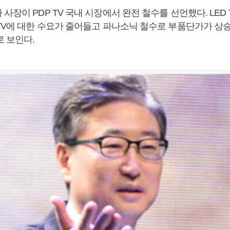
사장이 PDP TV 국내 시장에서 완전 철수를 선언했다. LED
 TV에 대한 수요가 줄어들고 파나소닉 철수로 부품단가가 상
로 보인다.