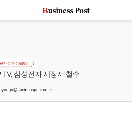
전자·전기·정보통신
 TV, 삼성전자 시장서 철수
8
onga@businesspost.co.kr