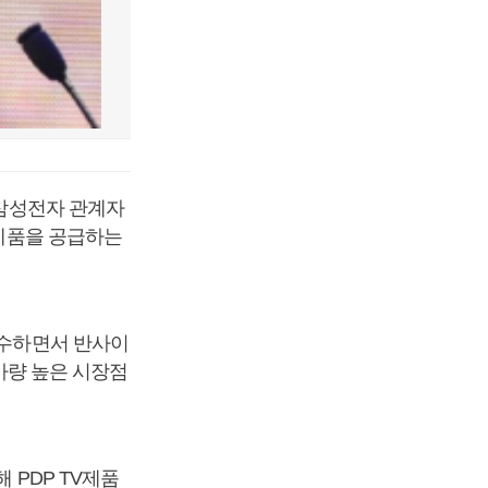
 삼성전자 관계자
 제품을 공급하는
철수하면서 반사이
 가량 높은 시장점
 PDP TV제품