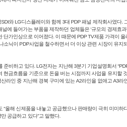
SDI와 LG디스플레이와 함께 3대 PDP 패널 제작회사였다.
패널에 들어가는 부품을 제작하던 업체들은 ‘규모의 경제효과
 단가인상으로 이어졌다. 이 때문에 PDP TV제품 가격이 올
파나소닉이 PDP사업을 철수하면서 더 이상 관련 시장이 유지
를 준비하고 있다. LG전자는 지난해 3분기 기업설명회서 “P
며 현금흐름을 기준으로 돈을 버는 시점까지 사업을 유지할 것”
생산라인 중 지난해 경북 구미에 있는 A2라인을 없애고 A3라
도 “올해 신제품을 내놓고 공급했으나 판매량이 극히 미미하다
만 공급하고 있다”고 말했다.