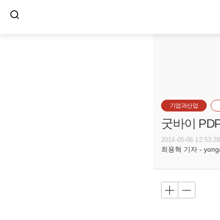
기업과산업
굿바이 PDP
2014-05-06 12:53:2
최용혁 기자 - yongay