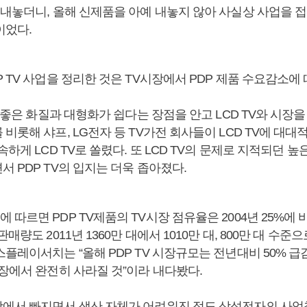
 내놓더니, 올해 신제품을 아예 내놓지 않아 사실상 사업을 
이었다.
 TV 사업을 정리한 것은 TV시장에서 PDP 제품 수요감소에 
기 좋은 화질과 대형화가 쉽다는 장점을 안고 LCD TV와 시장을
비롯해 샤프, LG전자 등 TV가전 회사들이 LCD TV에 대
속하게 LCD TV로 쏠렸다. 또 LCD TV의 문제로 지적되던 
 PDP TV의 입지는 더욱 좁아졌다.
따르면 PDP TV제품의 TV시장 점유율은 2004년 25%에 비해
매량도 2011년 1360만 대에서 1010만 대, 800만 대 수준
플레이서치는 “올해 PDP TV 시장규모는 전년대비 50% 급
시장에서 완전히 사라질 것”이라 내다봤다.
에서 빠지면서 생산 자체가 어려워진 점도 삼성전자의 사업