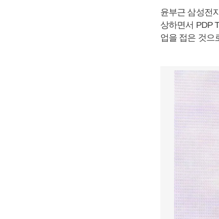
윤부근 삼성전자 
상하면서 PDP
업을 접은 것으