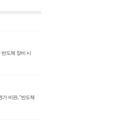
 반도체 장비 시
가 비판, "반도체