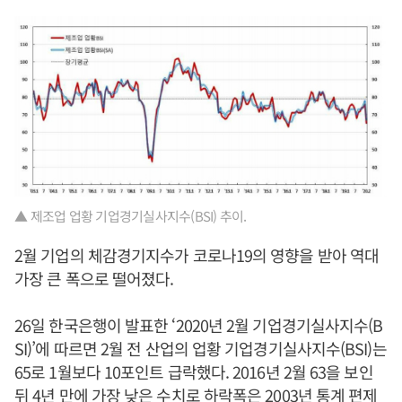
▲ 제조업 업황 기업경기실사지수(BSI) 추이.
2월 기업의 체감경기지수가 코로나19의 영향을 받아 역대
가장 큰 폭으로 떨어졌다.
26일 한국은행이 발표한 ‘2020년 2월 기업경기실사지수(B
SI)’에 따르면 2월 전 산업의 업황 기업경기실사지수(BSI)는
65로 1월보다 10포인트 급락했다. 2016년 2월 63을 보인
뒤 4년 만에 가장 낮은 수치로 하락폭은 2003년 통계 편제