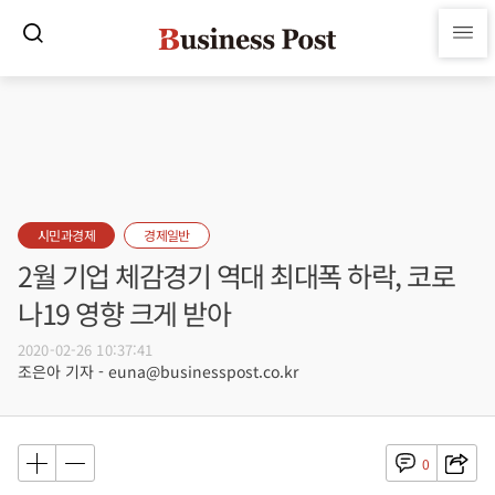
시민과경제
경제일반
2월 기업 체감경기 역대 최대폭 하락, 코로
나19 영향 크게 받아
2020-02-26 10:37:41
조은아 기자 - euna@businesspost.co.kr
0