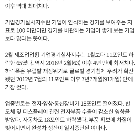
이후 역대 최대치다.
기업경기실사지수란 기업이 인식하는 경기를 보여주는 지
표로 100 미만이면 경기를 비관하는 기업이 좋게 보는 기업
보다 많다는 뜻이다.
2월 제조업업황 기업경기실사지수는 1월보다 11포인트 하
락한 65였다. 역시 2016년 2월(63) 이후 4년 만에 최저치다.
하락폭은 유럽발 재정위기로 글로벌 경기침체 우려가 확산
됐던 2012년 7월의 11포인트 이후 7년7개월(91개월) 만에
가장 컸다.
업종별로는 전자·영상·통신장비가 18포인트 떨어졌다. 반
도체 및 디스플레이 관련 전자부품 수출이 감소한 영향을
받았다. 자동차도 18포인트 하락했다. 부품 확보에 차질이
빚어지면서 완성차 생산이 일시중단된 여파다.