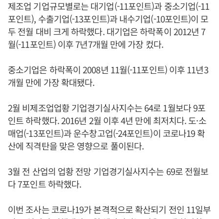
제조업 기업규모별로는 대기업(-11포인트)과 중소기업(-11
포인트), 수출기업(-13포인트)과 내수기업(-10포인트)이 모
두 전월 대비 크게 하락했다. 대기업은 하락폭이 2012년 7
월(-11포인트) 이후 7년7개월 만에 가장 컸다.
중소기업은 하락폭이 2008년 11월(-11포인트) 이후 11년3
개월 만에 가장 확대됐다.
2월 비제조업업황 기업경기실사지수는 64로 1월보다 9포
인트 하락했다. 2016년 2월 이후 4년 만에 최저치다. 도·소
매업(-13포인트)과 운수창고업(-24포인트)이 코로나19 확
산에 직격탄을 맞은 영향으로 풀이된다.
3월 전 산업의 업황 전망 기업경기실사지수는 69로 전월보
다 7포인트 하락했다.
이번 조사는 코로나19가 본격적으로 확산되기 전인 11일부