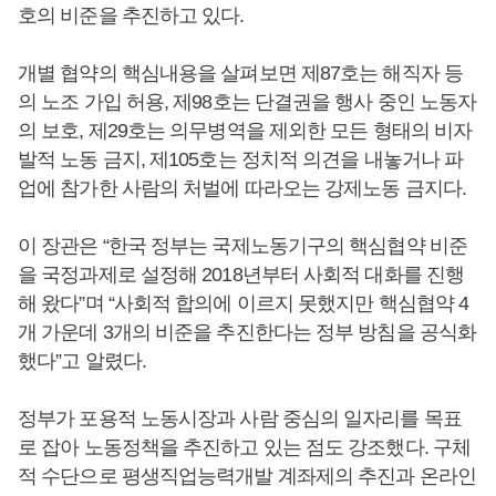
호의 비준을 추진하고 있다.
개별 협약의 핵심내용을 살펴보면 제87호는 해직자 등
의 노조 가입 허용, 제98호는 단결권을 행사 중인 노동자
의 보호, 제29호는 의무병역을 제외한 모든 형태의 비자
발적 노동 금지, 제105호는 정치적 의견을 내놓거나 파
업에 참가한 사람의 처벌에 따라오는 강제노동 금지다.
이 장관은 “한국 정부는 국제노동기구의 핵심협약 비준
을 국정과제로 설정해 2018년부터 사회적 대화를 진행
해 왔다”며 “사회적 합의에 이르지 못했지만 핵심협약 4
개 가운데 3개의 비준을 추진한다는 정부 방침을 공식화
했다”고 알렸다.
정부가 포용적 노동시장과 사람 중심의 일자리를 목표
로 잡아 노동정책을 추진하고 있는 점도 강조했다. 구체
적 수단으로 평생직업능력개발 계좌제의 추진과 온라인