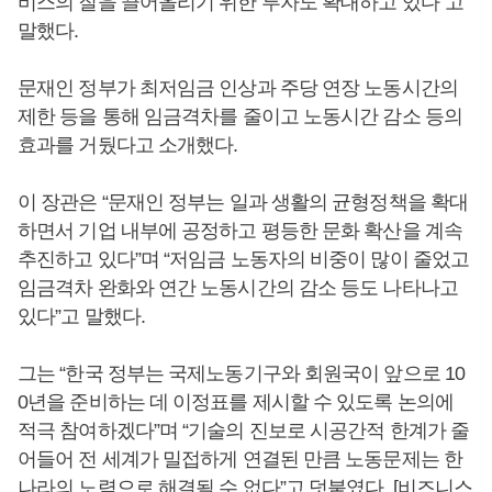
비스의 질을 끌어올리기 위한 투자도 확대하고 있다”고
말했다.
문재인 정부가 최저임금 인상과 주당 연장 노동시간의
제한 등을 통해 임금격차를 줄이고 노동시간 감소 등의
효과를 거뒀다고 소개했다.
이 장관은 “문재인 정부는 일과 생활의 균형정책을 확대
하면서 기업 내부에 공정하고 평등한 문화 확산을 계속
추진하고 있다”며 “저임금 노동자의 비중이 많이 줄었고
임금격차 완화와 연간 노동시간의 감소 등도 나타나고
있다”고 말했다.
그는 “한국 정부는 국제노동기구와 회원국이 앞으로 10
0년을 준비하는 데 이정표를 제시할 수 있도록 논의에
적극 참여하겠다”며 “기술의 진보로 시공간적 한계가 줄
어들어 전 세계가 밀접하게 연결된 만큼 노동문제는 한
나라의 노력으로 해결될 수 없다”고 덧붙였다. [비즈니스