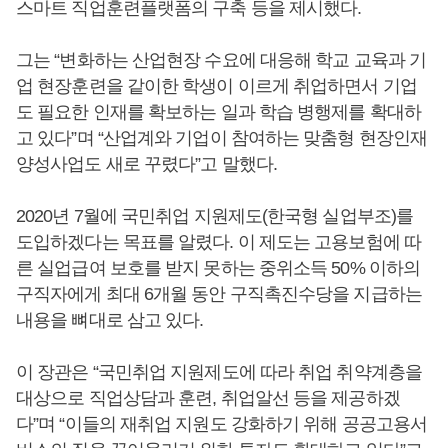
스마트 직업훈련플랫폼의 구축 등을 제시했다.
그는 “변화하는 산업현장 수요에 대응해 학교 교육과 기
업 현장훈련을 같이한 학생이 이르게 취업하면서 기업
도 필요한 인재를 확보하는 일과 학습 병행제를 확대하
고 있다”며 “산업계와 기업이 참여하는 맞춤형 현장인재
양성사업도 새로 꾸렸다”고 말했다.
2020년 7월에 국민취업 지원제도(한국형 실업부조)를
도입하겠다는 목표를 알렸다. 이 제도는 고용보험에 따
른 실업급여 보호를 받지 못하는 중위소득 50% 이하의
구직자에게 최대 6개월 동안 구직촉진수당을 지급하는
내용을 뼈대로 삼고 있다.
이 장관은 “국민취업 지원제도에 따라 취업 취약계층을
대상으로 직업상담과 훈련, 취업알선 등을 제공하겠
다”며 “이들의 재취업 지원도 강화하기 위해 공공고용서