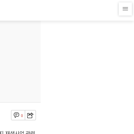
0
거지 재생사업 관련