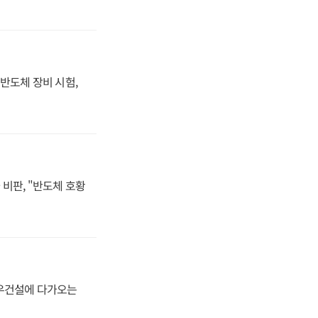
반도체 장비 시험,
비판, "반도체 호황
대우건설에 다가오는