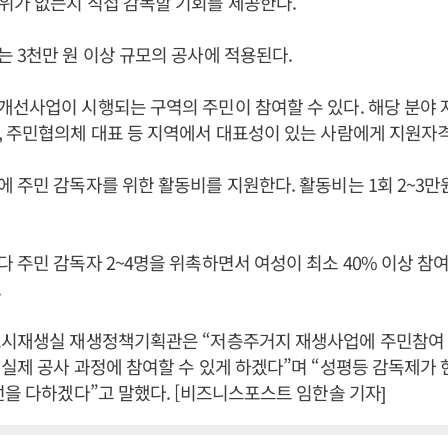
위가 없는지 직접 감독할 기회를 제공한다.
 3천만 원 이상 규모의 공사에 적용된다.
선사업이 시행되는 구역의 주민이 참여할 수 있다. 해당 분야 
 주민협의체 대표 등 지역에서 대표성이 있는 사람에게 지원자
 주민 감독자를 위한 활동비를 지원한다. 활동비는 1회 2~3만원,
 주민 감독자 2~4명을 위촉하면서 여성이 최소 40% 이상 참
.
도시재생실 재생정책기획관은 “저층주거지 재생사업에 주민참여
실제 공사 과정에 참여할 수 있게 하겠다”며 “성평등 감독제가
선을 다하겠다”고 말했다. [비즈니스포스트 임한솔 기자]