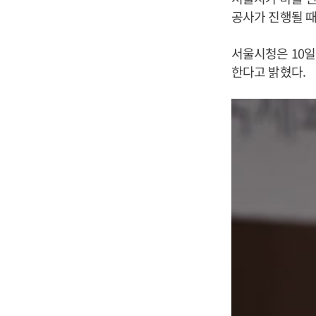
공사가 진행될 때
서울시청은 10일
한다고 밝혔다.