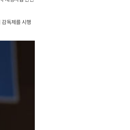
여 감독제를 시행