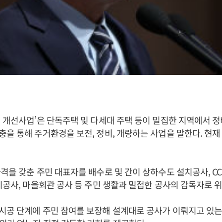
 개선사업’은 단독주택 및 다세대 주택 등이 밀집한 지역에서 
을 통해 주거환경을 보전, 정비, 개량하는 사업을 말한다. 현재
격을 갖춘 주민 대표자를 배수로 및 간이 상하수도 설치공사, CC
치공사, 마을회관 공사 등 주민 생활과 밀접한 공사의 감독자로 
공 단계에 주민 참여를 보장해 설계대로 공사가 이뤄지고 있는