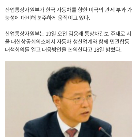
산업통상자원부가 한국 자동차를 향한 미국의 관세 부과 가
능성에 대비해 분주하게 움직이고 있다.
산업통상자원부는 19일 오전 김용래 통상차관보 주재로 서
울 대한상공회의소에서 자동차 생산업계와 함께 민관합동
대책회의를 열고 대응방안을 논의한다고 18일 밝혔다.