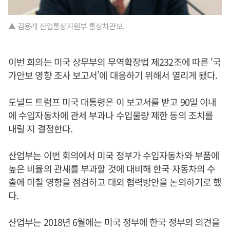
▲ 김용래 산업통상자원부 통상차관보.
이번 회의는 미국 상무부의 무역확장법 제232조에 따른 ‘국
가안보 영향 조사 보고서’에 대응하기 위해서 열리게 됐다.
도널드 트럼프 미국 대통령은 이 보고서를 받고 90일 이내
에 수입자동차에 관세 부과나 수입물량 제한 등의 조치를
내릴 지 결정한다.
산업부는 이번 회의에서 미국 정부가 수입자동차와 부품에
높은 비율의 관세를 부과할 것에 대비해 한국 자동차의 수
출에 미칠 영향을 점검하고 대외 협력방안을 논의하기로 했
다.
산업부는 2018년 6월에는 미국 정부에 한국 정부의 의견을