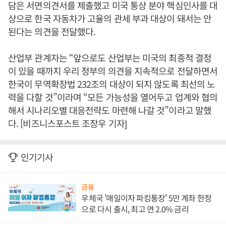
담은 서면의견서를 제출했고 미국 통상 분야 핵심인사를 대
상으로 한국 자동차가 고율의 관세 부과 대상이 돼서는 안
된다는 의견을 전달했다.
산업부 관계자는 “앞으로도 산업부는 미국의 최종적 결정
이 있을 때까지 우리 정부의 의견을 지속적으로 전달하면서
한국이 무역확장법 232조의 대상이 되지 않도록 최선의 노
력을 다할 것”이라며 “모든 가능성을 열어두고 업계와 협의
해서 시나리오별 대응전략도 마련해 나갈 것”이라고 말했
다. [비즈니스포스트 조장우 기자]
인기기사
금융
우체국 '매일이자 파킹통장' 5만 계좌 한정
으로 다시 출시, 최고 연 2.0% 금리