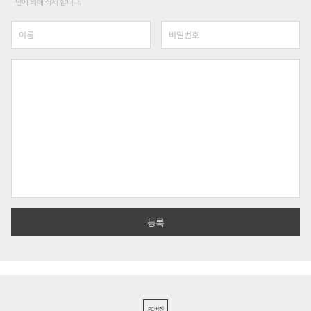
단에 의해 삭제 합니다.
PC버전