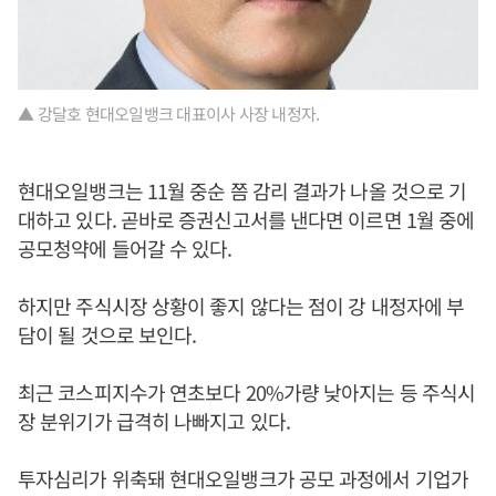
▲ 강달호 현대오일뱅크 대표이사 사장 내정자.
현대오일뱅크는 11월 중순 쯤 감리 결과가 나올 것으로 기
대하고 있다. 곧바로 증권신고서를 낸다면 이르면 1월 중에
공모청약에 들어갈 수 있다.
하지만 주식시장 상황이 좋지 않다는 점이 강 내정자에 부
담이 될 것으로 보인다.
최근 코스피지수가 연초보다 20%가량 낮아지는 등 주식시
장 분위기가 급격히 나빠지고 있다.
투자심리가 위축돼 현대오일뱅크가 공모 과정에서 기업가