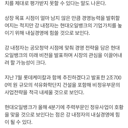
치를 제대로 평가받지 못할 수 있다는 말도 나온다.
상장 목표 시점이 얼마 남지 않은 만큼 경영능력을 발휘할
여지는 적지만 강 내정자는 현대오일뱅크의 기업가치를 높
이기 위해 내실경영에 힘쓸 것으로 보인다.
강 내정자는 공모청약 시점에 맞춰 경영 전략을 담은 현대
오일뱅크의 미래 비전을 발표하며 시장의 관심을 이끌어내
려 할 가능성이 크다.
지난 7월 롯데케미칼과 함께 추진하겠다고 발표한 2조700
0억 원 규모의 석유화학단지 건설을 포함해 비정유부문의
사업전략을 적극 내세울 것으로 보인다.
현대오일뱅크가 올해 4분기에 주력부문인 정유사업이 호황
을 맞을 것으로 보인다는 점은 강 내정자의 내실경영에 힘
이 될 수 있다.